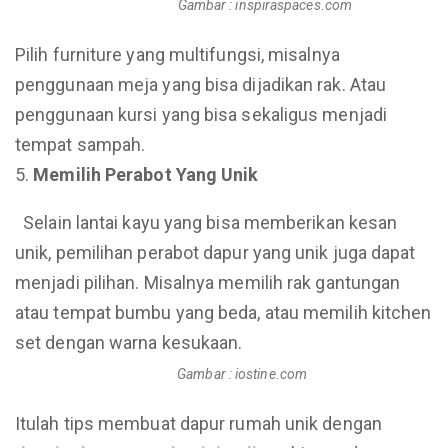
Gambar : inspiraspaces.com
Pilih furniture yang multifungsi, misalnya
penggunaan meja yang bisa dijadikan rak. Atau
penggunaan kursi yang bisa sekaligus menjadi
tempat sampah.
Memilih Perabot Yang Unik
Selain lantai kayu yang bisa memberikan kesan
unik, pemilihan perabot dapur yang unik juga dapat
menjadi pilihan. Misalnya memilih rak gantungan
atau tempat bumbu yang beda, atau memilih kitchen
set dengan warna kesukaan.
Gambar : iostine.com
Itulah tips membuat dapur rumah unik dengan