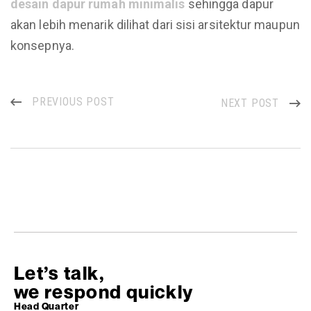
desain dapur rumah minimalis
sehingga dapur
akan lebih menarik dilihat dari sisi arsitektur maupun
konsepnya.
PREVIOUS POST
NEXT POST
Let’s talk,
we respond quickly
Head Quarter