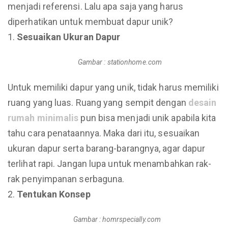
menjadi referensi. Lalu apa saja yang harus
diperhatikan untuk membuat dapur unik?
Sesuaikan Ukuran Dapur
Gambar : stationhome.com
Untuk memiliki dapur yang unik, tidak harus memiliki
ruang yang luas. Ruang yang sempit dengan
desain
rumah minimalis
pun bisa menjadi unik apabila kita
tahu cara penataannya. Maka dari itu, sesuaikan
ukuran dapur serta barang-barangnya, agar dapur
terlihat rapi. Jangan lupa untuk menambahkan rak-
rak penyimpanan serbaguna.
Tentukan Konsep
Gambar : homrspecially.com