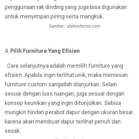
penggunaan rak dinding yang juga bisa digunakan
untuk menyimpan piring serta mangkuk.
Gambar : stationhome.com
Pilih Furniture Yang Efisien
Cara selanjutnya adalah memilih furniture yang
efisien. Apabila ingin terlihat unik, maka memesan
furniture custom sangatlah dianjurkan. Selain
sesuai dengan luas ruangan, juga sesuai dengan
konsep keunikan yang ingin ditonjolkan. Sebisa
mungkin hindari perabot dapur dengan ukuran besar
karena akan membuat dapur terlihat penuh dan
sesak.