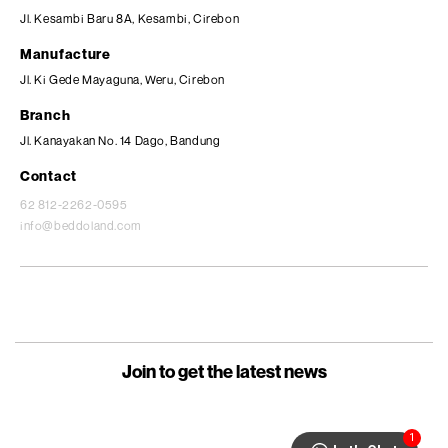
Jl. Kesambi Baru 8A, Kesambi, Cirebon
Manufacture
Jl. Ki Gede Mayaguna, Weru, Cirebon
Branch
Jl. Kanayakan No. 14 Dago, Bandung
Contact
62 812-2262-0595
info@beddoland.com
Join to get the latest news
1