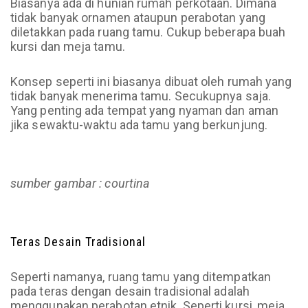
Biasanya ada di hunian rumah perkotaan. Dimana
tidak banyak ornamen ataupun perabotan yang
diletakkan pada ruang tamu. Cukup beberapa buah
kursi dan meja tamu.
Konsep seperti ini biasanya dibuat oleh rumah yang
tidak banyak menerima tamu. Secukupnya saja.
Yang penting ada tempat yang nyaman dan aman
jika sewaktu-waktu ada tamu yang berkunjung.
sumber gambar : courtina
Teras Desain Tradisional
Seperti namanya, ruang tamu yang ditempatkan
pada teras dengan desain tradisional adalah
menggunakan perabotan etnik. Seperti kursi, meja