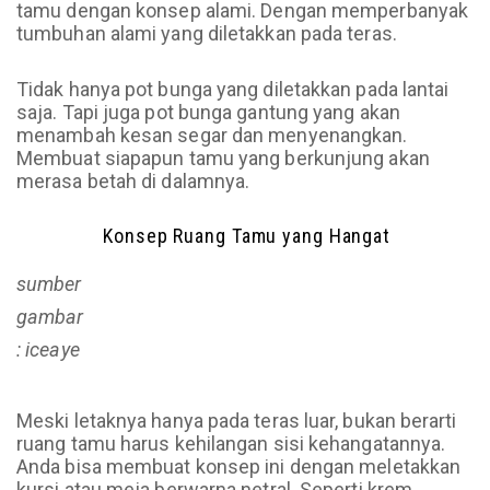
tamu dengan konsep alami. Dengan memperbanyak
tumbuhan alami yang diletakkan pada teras.
Tidak hanya pot bunga yang diletakkan pada lantai
saja. Tapi juga pot bunga gantung yang akan
menambah kesan segar dan menyenangkan.
Membuat siapapun tamu yang berkunjung akan
merasa betah di dalamnya.
Konsep Ruang Tamu yang Hangat
sumber
gambar
: iceaye
Meski letaknya hanya pada teras luar, bukan berarti
ruang tamu harus kehilangan sisi kehangatannya.
Anda bisa membuat konsep ini dengan meletakkan
kursi atau meja berwarna netral. Seperti krem,