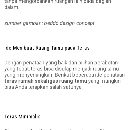
tanpa mengorbankan ruangan lain pada bagian
dalam.
sumber gambar : beddo design concept
Ide Membuat Ruang Tamu pada Teras
Dengan penataan yang baik dan pilihan perabotan
yang tepat, teras bisa disulap menjadi ruang tamu
yang menyenangkan. Berikut beberapa ide penataan
teras rumah sekaligus ruang tamu
yang mungkin
bisa Anda terapkan salah satunya.
Teras Minimalis