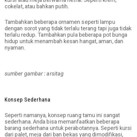
cokelat, atau bahkan putih.
Tambahkan beberapa ornamen seperti lampu
dengan sorot yang tidak terlalu terang tapi juga tidak
terlalu redup. Tambahkan pula beberapa pot bunga
hidup untuk menambah kesan hangat, aman, dan
nyaman.
sumber gambar : arsitag
Konsep Sederhana
Seperti namanya, konsep ruang tamu ini sangat
sederhana. Anda bisa memanfaatkan beberapa
barang sederhana untuk perabotannya. Seperti kursi
dari palet, meja dari ban bekas yang dimodifikasi,