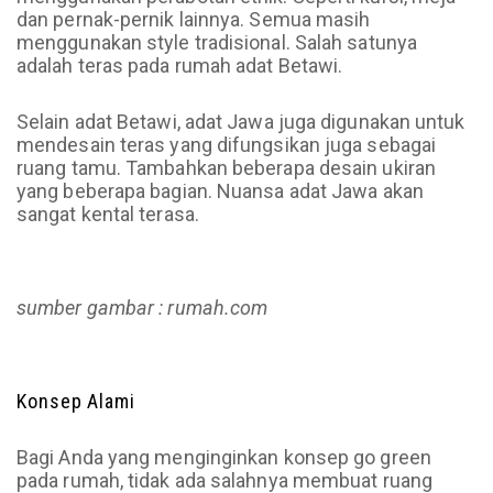
dan pernak-pernik lainnya. Semua masih
menggunakan style tradisional. Salah satunya
adalah teras pada rumah adat Betawi.
Selain adat Betawi, adat Jawa juga digunakan untuk
mendesain teras yang difungsikan juga sebagai
ruang tamu. Tambahkan beberapa desain ukiran
yang beberapa bagian. Nuansa adat Jawa akan
sangat kental terasa.
sumber gambar : rumah.com
Konsep Alami
Bagi Anda yang menginginkan konsep go green
pada rumah, tidak ada salahnya membuat ruang