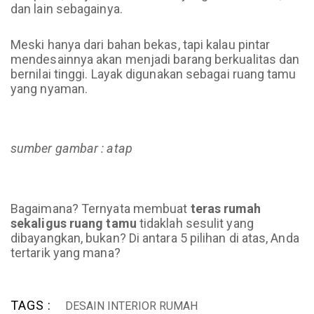
dan lain sebagainya.
Meski hanya dari bahan bekas, tapi kalau pintar
mendesainnya akan menjadi barang berkualitas dan
bernilai tinggi. Layak digunakan sebagai ruang tamu
yang nyaman.
sumber gambar : atap
Bagaimana? Ternyata membuat
teras rumah
sekaligus ruang tamu
tidaklah sesulit yang
dibayangkan, bukan? Di antara 5 pilihan di atas, Anda
tertarik yang mana?
TAGS :
DESAIN INTERIOR RUMAH