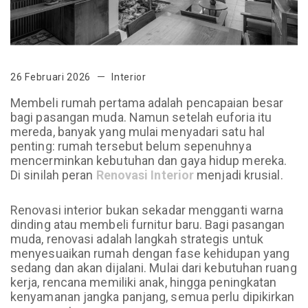
26 Februari 2026
Interior
Membeli rumah pertama adalah pencapaian besar
bagi pasangan muda. Namun setelah euforia itu
mereda, banyak yang mulai menyadari satu hal
penting: rumah tersebut belum sepenuhnya
mencerminkan kebutuhan dan gaya hidup mereka.
Di sinilah peran
Renovasi Interior
menjadi krusial.
Renovasi interior bukan sekadar mengganti warna
dinding atau membeli furnitur baru. Bagi pasangan
muda, renovasi adalah langkah strategis untuk
menyesuaikan rumah dengan fase kehidupan yang
sedang dan akan dijalani. Mulai dari kebutuhan ruang
kerja, rencana memiliki anak, hingga peningkatan
kenyamanan jangka panjang, semua perlu dipikirkan