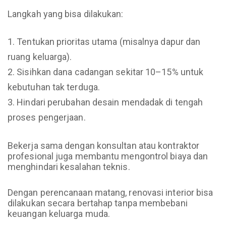
Langkah yang bisa dilakukan:
Tentukan prioritas utama (misalnya dapur dan
ruang keluarga).
Sisihkan dana cadangan sekitar 10–15% untuk
kebutuhan tak terduga.
Hindari perubahan desain mendadak di tengah
proses pengerjaan.
Bekerja sama dengan konsultan atau kontraktor
profesional juga membantu mengontrol biaya dan
menghindari kesalahan teknis.
Dengan perencanaan matang, renovasi interior bisa
dilakukan secara bertahap tanpa membebani
keuangan keluarga muda.