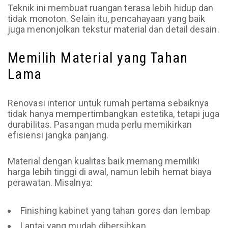
Teknik ini membuat ruangan terasa lebih hidup dan
tidak monoton. Selain itu, pencahayaan yang baik
juga menonjolkan tekstur material dan detail desain.
Memilih Material yang Tahan
Lama
Renovasi interior untuk rumah pertama sebaiknya
tidak hanya mempertimbangkan estetika, tetapi juga
durabilitas. Pasangan muda perlu memikirkan
efisiensi jangka panjang.
Material dengan kualitas baik memang memiliki
harga lebih tinggi di awal, namun lebih hemat biaya
perawatan. Misalnya:
Finishing kabinet yang tahan gores dan lembap
Lantai yang mudah dibersihkan