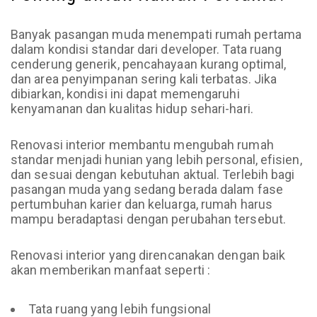
Banyak pasangan muda menempati rumah pertama
dalam kondisi standar dari developer. Tata ruang
cenderung generik, pencahayaan kurang optimal,
dan area penyimpanan sering kali terbatas. Jika
dibiarkan, kondisi ini dapat memengaruhi
kenyamanan dan kualitas hidup sehari-hari.
Renovasi interior membantu mengubah rumah
standar menjadi hunian yang lebih personal, efisien,
dan sesuai dengan kebutuhan aktual. Terlebih bagi
pasangan muda yang sedang berada dalam fase
pertumbuhan karier dan keluarga, rumah harus
mampu beradaptasi dengan perubahan tersebut.
Renovasi interior yang direncanakan dengan baik
akan memberikan manfaat seperti :
Tata ruang yang lebih fungsional