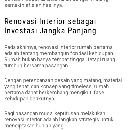
semakin efisien hasilnya.
Renovasi Interior sebagai
Investasi Jangka Panjang
Pada akhirnya, renovasi interior rumah pertama
adalah tentang membangun fondasi kehidupan.
Rumah bukan hanya tempat tinggal, tetapi ruang
tumbuh bersama pasangan.
Dengan perencanaan desain yang matang, material
yang tepat, dan konsep yang timeless, rumah
pertama dapat berkembang mengikuti fase
kehidupan berikutnya.
Bagi pasangan muda, keputusan melakukan
renovasi interior adalah langkah strategis untuk
menciptakan hunian yang: