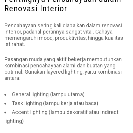
Renovasi Interior
Pencahayaan sering kali diabaikan dalam renovasi
interior, padahal perannya sangat vital. Cahaya
memengaruhi mood, produktivitas, hingga kualitas
istirahat.
Pasangan muda yang aktif bekerja membutuhkan
kombinasi pencahayaan alami dan buatan yang
optimal. Gunakan layered lighting, yaitu kombinasi
antara:
General lighting (lampu utama)
Task lighting (lampu kerja atau baca)
Accent lighting (lampu dekoratif atau indirect
lighting)