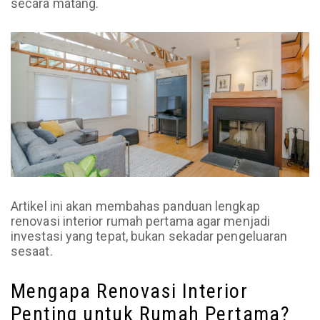
secara matang.
Artikel ini akan membahas panduan lengkap
renovasi interior rumah pertama agar menjadi
investasi yang tepat, bukan sekadar pengeluaran
sesaat.
Mengapa Renovasi Interior
Penting untuk Rumah Pertama?