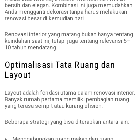
bersih dan elegan. Kombinasi ini juga memudahkan
Anda mengganti dekorasi tanpa harus melakukan
renovasi besar di kemudian hari.
Renovasi interior yang matang bukan hanya tentang
keindahan saat ini, tetapi juga tentang relevansi 5–
10 tahun mendatang.
Optimalisasi Tata Ruang dan
Layout
Layout adalah fondasi utama dalam renovasi interior.
Banyak rumah pertama memiliki pembagian ruang
yang terasa sempit atau kurang efisien.
Beberapa strategi yang bisa diterapkan antara lain:
Menggabungkan ruang makan dan ruang