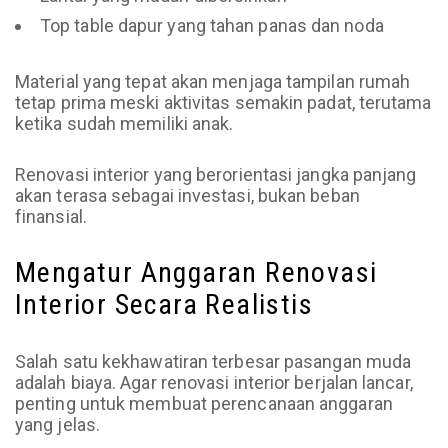
Top table dapur yang tahan panas dan noda
Material yang tepat akan menjaga tampilan rumah
tetap prima meski aktivitas semakin padat, terutama
ketika sudah memiliki anak.
Renovasi interior yang berorientasi jangka panjang
akan terasa sebagai investasi, bukan beban
finansial.
Mengatur Anggaran Renovasi
Interior Secara Realistis
Salah satu kekhawatiran terbesar pasangan muda
adalah biaya. Agar renovasi interior berjalan lancar,
penting untuk membuat perencanaan anggaran
yang jelas.