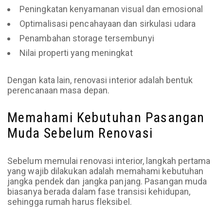
Peningkatan kenyamanan visual dan emosional
Optimalisasi pencahayaan dan sirkulasi udara
Penambahan storage tersembunyi
Nilai properti yang meningkat
Dengan kata lain, renovasi interior adalah bentuk
perencanaan masa depan.
Memahami Kebutuhan Pasangan
Muda Sebelum Renovasi
Sebelum memulai renovasi interior, langkah pertama
yang wajib dilakukan adalah memahami kebutuhan
jangka pendek dan jangka panjang. Pasangan muda
biasanya berada dalam fase transisi kehidupan,
sehingga rumah harus fleksibel.