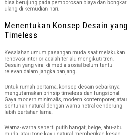
bisa berujung pada pemborosan biaya dan bongkar
ulang di kemudian hari.
Menentukan Konsep Desain yang
Timeless
Kesalahan umum pasangan muda saat melakukan
renovasi interior adalah terlalu mengikuti tren.
Desain yang viral di media sosial belum tentu
relevan dalam jangka panjang.
Untuk rumah pertama, konsep desain sebaiknya
mengutamakan prinsip timeless dan fungsional.
Gaya modern minimalis, modern kontemporer, atau
sentuhan natural dengan warna netral cenderung
lebih bertahan lama.
Warna-warna seperti putih hangat, beige, abu-abu
muda, atau tone kayu natural memberikan kesan