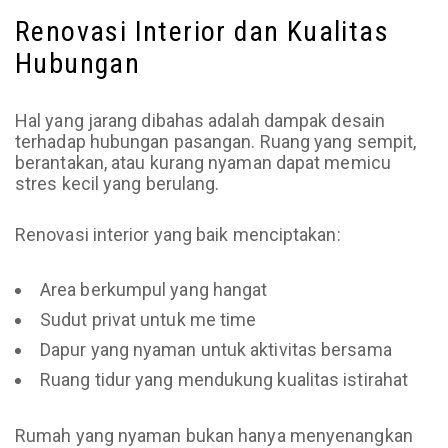
Renovasi Interior dan Kualitas
Hubungan
Hal yang jarang dibahas adalah dampak desain
terhadap hubungan pasangan. Ruang yang sempit,
berantakan, atau kurang nyaman dapat memicu
stres kecil yang berulang.
Renovasi interior yang baik menciptakan:
Area berkumpul yang hangat
Sudut privat untuk me time
Dapur yang nyaman untuk aktivitas bersama
Ruang tidur yang mendukung kualitas istirahat
Rumah yang nyaman bukan hanya menyenangkan