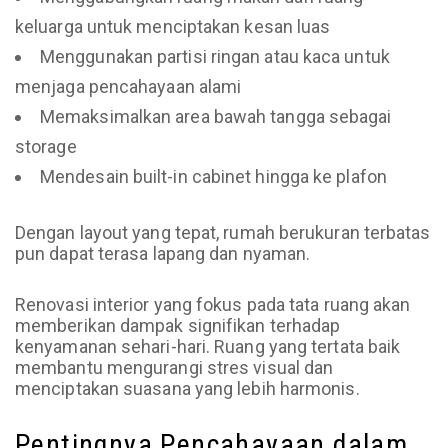
keluarga untuk menciptakan kesan luas
Menggunakan partisi ringan atau kaca untuk
menjaga pencahayaan alami
Memaksimalkan area bawah tangga sebagai
storage
Mendesain built-in cabinet hingga ke plafon
Dengan layout yang tepat, rumah berukuran terbatas
pun dapat terasa lapang dan nyaman.
Renovasi interior yang fokus pada tata ruang akan
memberikan dampak signifikan terhadap
kenyamanan sehari-hari. Ruang yang tertata baik
membantu mengurangi stres visual dan
menciptakan suasana yang lebih harmonis.
Pentingnya Pencahayaan dalam