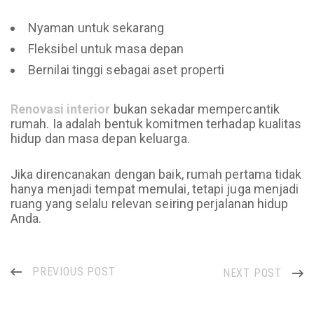
Nyaman untuk sekarang
Fleksibel untuk masa depan
Bernilai tinggi sebagai aset properti
Renovasi interior
bukan sekadar mempercantik
rumah. Ia adalah bentuk komitmen terhadap kualitas
hidup dan masa depan keluarga.
Jika direncanakan dengan baik, rumah pertama tidak
hanya menjadi tempat memulai, tetapi juga menjadi
ruang yang selalu relevan seiring perjalanan hidup
Anda.
PREVIOUS POST
NEXT POST