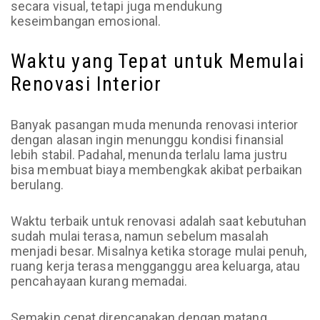
secara visual, tetapi juga mendukung
keseimbangan emosional.
Waktu yang Tepat untuk Memulai
Renovasi Interior
Banyak pasangan muda menunda renovasi interior
dengan alasan ingin menunggu kondisi finansial
lebih stabil. Padahal, menunda terlalu lama justru
bisa membuat biaya membengkak akibat perbaikan
berulang.
Waktu terbaik untuk renovasi adalah saat kebutuhan
sudah mulai terasa, namun sebelum masalah
menjadi besar. Misalnya ketika storage mulai penuh,
ruang kerja terasa mengganggu area keluarga, atau
pencahayaan kurang memadai.
Semakin cepat direncanakan dengan matang,