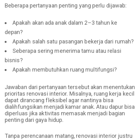
Beberapa pertanyaan penting yang perlu dijawab:
Apakah akan ada anak dalam 2–3 tahun ke
depan?
Apakah salah satu pasangan bekerja dari rumah?
Seberapa sering menerima tamu atau relasi
bisnis?
Apakah membutuhkan ruang multifungsi?
Jawaban dari pertanyaan tersebut akan menentukan
prioritas renovasi interior. Misalnya, ruang kerja kecil
dapat dirancang fleksibel agar nantinya bisa
dialihfungsikan menjadi kamar anak. Atau dapur bisa
diperluas jika aktivitas memasak menjadi bagian
penting dari gaya hidup.
Tanpa perencanaan matang, renovasi interior justru