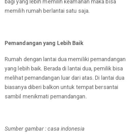
bagi yang lebih memilih keamanan maka bisa
memilih rumah berlantai satu saja.
Pemandangan yang Lebih Baik
Rumah dengan lantai dua memiliki pemandangan
yang lebih baik. Berada di lantai dua, pemilik bisa
melihat pemandangan luar dari atas. Di lantai dua
biasanya diberi balkon untuk tempat bersantai
sambil menikmati pemandangan.
Sumber gambar : casa indonesia