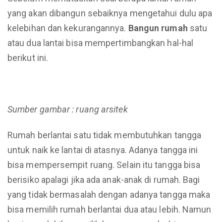
yang akan dibangun sebaiknya mengetahui dulu apa
kelebihan dan kekurangannya.
Bangun rumah
satu
atau dua lantai bisa mempertimbangkan hal-hal
berikut ini.
Sumber gambar : ruang arsitek
Rumah berlantai satu tidak membutuhkan tangga
untuk naik ke lantai di atasnya. Adanya tangga ini
bisa mempersempit ruang. Selain itu tangga bisa
berisiko apalagi jika ada anak-anak di rumah. Bagi
yang tidak bermasalah dengan adanya tangga maka
bisa memilih rumah berlantai dua atau lebih. Namun