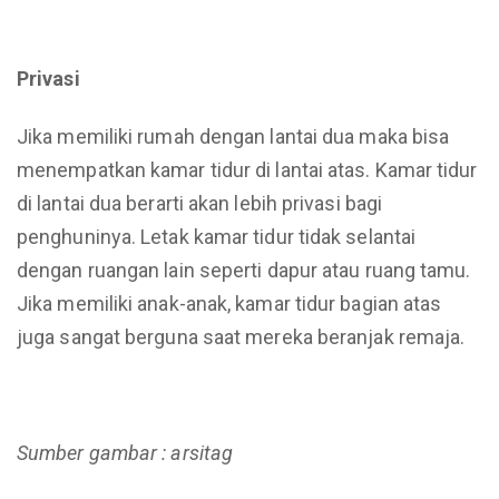
Privasi
Jika memiliki rumah dengan lantai dua maka bisa
menempatkan kamar tidur di lantai atas. Kamar tidur
di lantai dua berarti akan lebih privasi bagi
penghuninya. Letak kamar tidur tidak selantai
dengan ruangan lain seperti dapur atau ruang tamu.
Jika memiliki anak-anak, kamar tidur bagian atas
juga sangat berguna saat mereka beranjak remaja.
Sumber gambar : arsitag