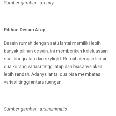
Sumber gambar : archify
Pilihan Desain Atap
Desain rumah dengan satu lantai memiliki lebih
banyak pilihan desain. Ini memberikan keleluasaan
soal tinggi atap dan skylight. Rumah dengan lantai
dua kurang variasi tinggi atap dan biasanya akan
lebih rendah. Adanya lantai dua bisa membatasi
variasi tinggi antara ruangan.
Sumber gambar : arsiminimalis