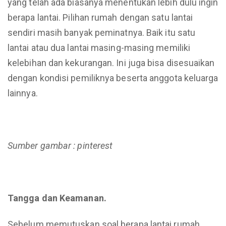
yang telah ada biasanya menentukan lebih dulu ingin
berapa lantai. Pilihan rumah dengan satu lantai
sendiri masih banyak peminatnya. Baik itu satu
lantai atau dua lantai masing-masing memiliki
kelebihan dan kekurangan. Ini juga bisa disesuaikan
dengan kondisi pemiliknya beserta anggota keluarga
lainnya.
Sumber gambar : pinterest
Tangga dan Keamanan.
Sebelum memutuskan soal berapa lantai rumah