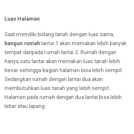
Luas Halaman
Saat memiliki bidang tanah dengan luas sama,
bangun rumah
lantai 1 akan memakan lebih banyak
tempat daripada rumah lantai 2. Rumah dengan
hanya satu lantai akan memakan luas tanah lebih
besar sehingga bagian halaman bisa lebih sempit.
Sedangkan rumah dengan lantai dua akan
membutuhkan luas tanah yang lebih sempit.
Halaman pada rumah dengan dua lantai bisa lebih
lebar atau lapang.