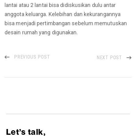
lantai atau 2 lantai bisa didiskusikan dulu antar
anggota keluarga. Kelebihan dan kekurangannya
bisa menjadi pertimbangan sebelum memutuskan
desain rumah yang digunakan.
PREVIOUS POST
NEXT POST
Let’s talk,