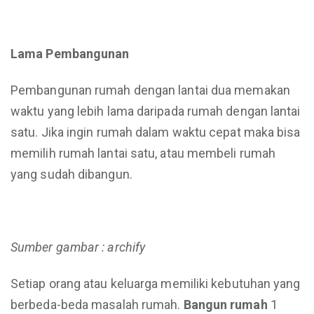
Lama Pembangunan
Pembangunan rumah dengan lantai dua memakan
waktu yang lebih lama daripada rumah dengan lantai
satu. Jika ingin rumah dalam waktu cepat maka bisa
memilih rumah lantai satu, atau membeli rumah
yang sudah dibangun.
Sumber gambar : archify
Setiap orang atau keluarga memiliki kebutuhan yang
berbeda-beda masalah rumah.
Bangun rumah
1