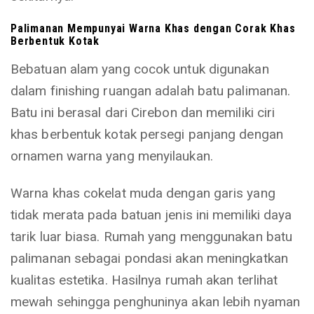
Palimanan Mempunyai Warna Khas dengan Corak Khas
Berbentuk Kotak
Bebatuan alam yang cocok untuk digunakan
dalam finishing ruangan adalah batu palimanan.
Batu ini berasal dari Cirebon dan memiliki ciri
khas berbentuk kotak persegi panjang dengan
ornamen warna yang menyilaukan.
Warna khas cokelat muda dengan garis yang
tidak merata pada batuan jenis ini memiliki daya
tarik luar biasa. Rumah yang menggunakan batu
palimanan sebagai pondasi akan meningkatkan
kualitas estetika. Hasilnya rumah akan terlihat
mewah sehingga penghuninya akan lebih nyaman