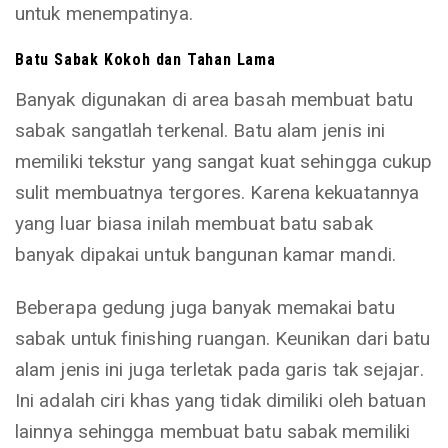
untuk menempatinya.
Batu Sabak Kokoh dan Tahan Lama
Banyak digunakan di area basah membuat batu
sabak sangatlah terkenal. Batu alam jenis ini
memiliki tekstur yang sangat kuat sehingga cukup
sulit membuatnya tergores. Karena kekuatannya
yang luar biasa inilah membuat batu sabak
banyak dipakai untuk bangunan kamar mandi.
Beberapa gedung juga banyak memakai batu
sabak untuk finishing ruangan. Keunikan dari batu
alam jenis ini juga terletak pada garis tak sejajar.
Ini adalah ciri khas yang tidak dimiliki oleh batuan
lainnya sehingga membuat batu sabak memiliki