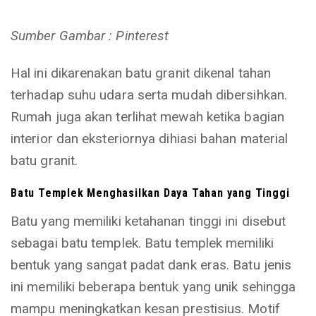
Sumber Gambar : Pinterest
Hal ini dikarenakan batu granit dikenal tahan
terhadap suhu udara serta mudah dibersihkan.
Rumah juga akan terlihat mewah ketika bagian
interior dan eksteriornya dihiasi bahan material
batu granit.
Batu Templek Menghasilkan Daya Tahan yang Tinggi
Batu yang memiliki ketahanan tinggi ini disebut
sebagai batu templek. Batu templek memiliki
bentuk yang sangat padat dank eras. Batu jenis
ini memiliki beberapa bentuk yang unik sehingga
mampu meningkatkan kesan prestisius. Motif