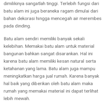
dimilikinya sangatlah tinggi. Terlebih fungsi dari
batu alam ini juga beraneka ragam dimulai dari
bahan dekorasi hingga mencegah air merembes
pada dinding.
Batu alam sendiri memiliki banyak sekali
kelebihan. Memakai batu alam untuk material
bangunan bahkan sangat disarankan. Hal ini
karena batu alam memiliki kesan natural serta
ketahanan yang lama. Batu alam juga mampu
meningkatkan harga jual rumah. Karena banyak
hal baik yang diberikan oleh batu alam maka
rumah yang memakai material ini dapat terlihat
lebih mewah.