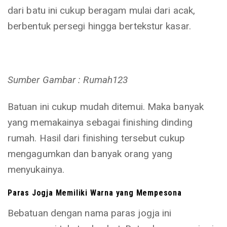
dari batu ini cukup beragam mulai dari acak,
berbentuk persegi hingga bertekstur kasar.
Sumber Gambar : Rumah123
Batuan ini cukup mudah ditemui. Maka banyak
yang memakainya sebagai finishing dinding
rumah. Hasil dari finishing tersebut cukup
mengagumkan dan banyak orang yang
menyukainya.
Paras Jogja Memiliki Warna yang Mempesona
Bebatuan dengan nama paras jogja ini