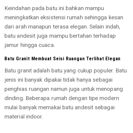
Keindahan pada batu ini bahkan mampu
meningkatkan eksistensi rumah sehingga kesan
dari arah manapun terasa elegan. Selain indah,
batu andesit juga mampu bertahan terhadap
jamur hingga cuaca.
Batu Granit Membuat Seisi Ruangan Terlihat Elegan
Batu granit adalah batu yang cukup populer. Batu
jenis ini banyak dipakai tidak hanya sebagai
penghias ruangan namun juga untuk menopang
dinding. Beberapa rumah dengan tipe modern
mulai banyak memakai batu andesit sebagai
material indoor.