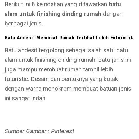
Berikut ini 8 keindahan yang ditawarkan
batu
alam untuk finishing dinding rumah
dengan
berbagai jenis.
Batu Andesit Membuat Rumah Terlihat Lebih Futuristik
Batu andesit tergolong sebagai salah satu batu
alam untuk finishing dinding rumah. Batu jenis ini
juga mampu membuat rumah tampil lebih
futuristic. Desain dan bentuknya yang kotak
dengan warna monokrom membuat batuan jenis
ini sangat indah.
Sumber Gambar : Pinterest