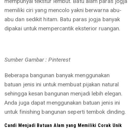
mempunyai tekstur lembut. Batu alam paras jogja
memiliki ciri yang mencolo yakni berwarna abu-
abu dan sedikit hitam. Batu paras jogja banyak
dipakai untuk mempercantik eksterior ruangan.
Sumber Gambar : Pinterest
Beberapa bangunan banyak menggunakan
batuan jenis ini untuk membuat pijakan natural
sehingga kesan bangunan menjadi lebih elegan.
Anda juga dapat menggunakan batuan jenis ini
untuk finishing bangunan seperti tembok dinding.
Candi Menjadi Batuan Alam yang Memiliki Corak Unik