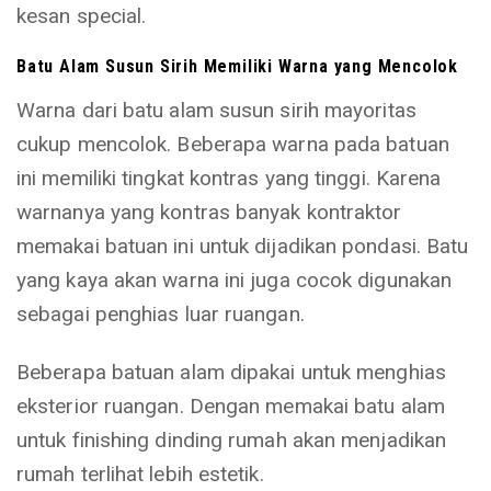
kesan special.
Batu Alam Susun Sirih Memiliki Warna yang Mencolok
Warna dari batu alam susun sirih mayoritas
cukup mencolok. Beberapa warna pada batuan
ini memiliki tingkat kontras yang tinggi. Karena
warnanya yang kontras banyak kontraktor
memakai batuan ini untuk dijadikan pondasi. Batu
yang kaya akan warna ini juga cocok digunakan
sebagai penghias luar ruangan.
Beberapa batuan alam dipakai untuk menghias
eksterior ruangan. Dengan memakai batu alam
untuk finishing dinding rumah akan menjadikan
rumah terlihat lebih estetik.