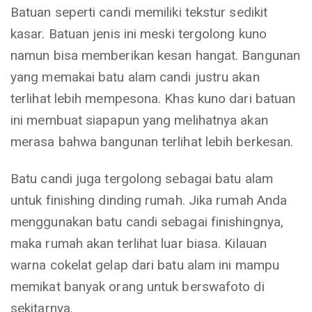
Batuan seperti candi memiliki tekstur sedikit
kasar. Batuan jenis ini meski tergolong kuno
namun bisa memberikan kesan hangat. Bangunan
yang memakai batu alam candi justru akan
terlihat lebih mempesona. Khas kuno dari batuan
ini membuat siapapun yang melihatnya akan
merasa bahwa bangunan terlihat lebih berkesan.
Batu candi juga tergolong sebagai batu alam
untuk finishing dinding rumah. Jika rumah Anda
menggunakan batu candi sebagai finishingnya,
maka rumah akan terlihat luar biasa. Kilauan
warna cokelat gelap dari batu alam ini mampu
memikat banyak orang untuk berswafoto di
sekitarnya.