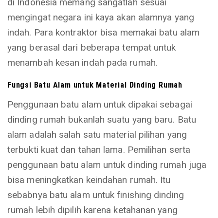
di Indonesia memang sangatlah sesuai
mengingat negara ini kaya akan alamnya yang
indah. Para kontraktor bisa memakai batu alam
yang berasal dari beberapa tempat untuk
menambah kesan indah pada rumah.
Fungsi Batu Alam untuk Material Dinding Rumah
Penggunaan batu alam untuk dipakai sebagai
dinding rumah bukanlah suatu yang baru. Batu
alam adalah salah satu material pilihan yang
terbukti kuat dan tahan lama. Pemilihan serta
penggunaan batu alam untuk dinding rumah juga
bisa meningkatkan keindahan rumah. Itu
sebabnya batu alam untuk finishing dinding
rumah lebih dipilih karena ketahanan yang