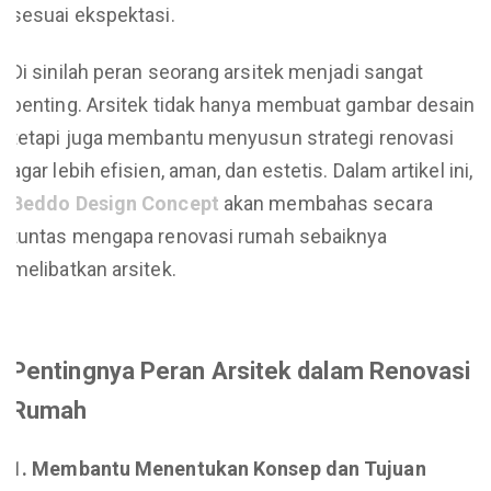
sesuai ekspektasi.
Di sinilah peran seorang arsitek menjadi sangat
penting. Arsitek tidak hanya membuat gambar desain,
tetapi juga membantu menyusun strategi renovasi
agar lebih efisien, aman, dan estetis. Dalam artikel ini,
Beddo Design Concept
akan membahas secara
tuntas mengapa renovasi rumah sebaiknya
melibatkan arsitek.
Pentingnya Peran Arsitek dalam Renovasi
Rumah
1. Membantu Menentukan Konsep dan Tujuan