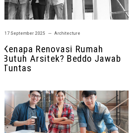
17 September 2025
Architecture
Kenapa Renovasi Rumah
Butuh Arsitek? Beddo Jawab
Tuntas