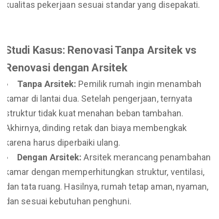
kualitas pekerjaan sesuai standar yang disepakati.
Studi Kasus: Renovasi Tanpa Arsitek vs
Renovasi dengan Arsitek
Tanpa Arsitek:
Pemilik rumah ingin menambah
kamar di lantai dua. Setelah pengerjaan, ternyata
struktur tidak kuat menahan beban tambahan.
Akhirnya, dinding retak dan biaya membengkak
karena harus diperbaiki ulang.
Dengan Arsitek:
Arsitek merancang penambahan
kamar dengan memperhitungkan struktur, ventilasi,
dan tata ruang. Hasilnya, rumah tetap aman, nyaman,
dan sesuai kebutuhan penghuni.