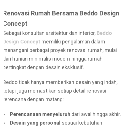
Renovasi Rumah Bersama Beddo Design
Concept
Sebagai konsultan arsitektur dan interior,
Beddo
Design Concept
memiliki pengalaman dalam
menangani berbagai proyek renovasi rumah, mulai
dari hunian minimalis modern hingga rumah
bertingkat dengan desain eksklusif.
Beddo tidak hanya memberikan desain yang indah,
tetapi juga memastikan setiap detail renovasi
terencana dengan matang:
Perencanaan menyeluruh
dari awal hingga akhir.
Desain yang personal
sesuai kebutuhan