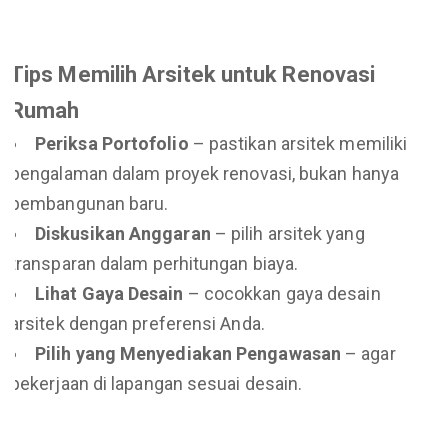
Tips Memilih Arsitek untuk Renovasi
Rumah
Periksa Portofolio
– pastikan arsitek memiliki
pengalaman dalam proyek renovasi, bukan hanya
pembangunan baru.
Diskusikan Anggaran
– pilih arsitek yang
transparan dalam perhitungan biaya.
Lihat Gaya Desain
– cocokkan gaya desain
arsitek dengan preferensi Anda.
Pilih yang Menyediakan Pengawasan
– agar
pekerjaan di lapangan sesuai desain.