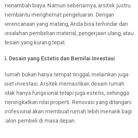
menambah biaya. Namun sebenarnya, arsitek justru
membantu menghemat pengeluaran. Dengan
perencanaan yang matang, Anda bisa terhindar dari
kesalahan pembelian material, pengerjaan ulang, atau
desain yang kurang tepat.
5. Desain yang Estetis dan Bernilai Investasi
Rumah bukan hanya tempat tinggal, melainkan juga
aset investasi. Arsitek memastikan desain rumah
tidak hanya fungsional tetapi juga estetis, sehingga
meningkatkan nilai properti. Renovasi yang ditangani
profesional akan membuat rumah lebih menarik bagi
calon pembeli di masa depan.