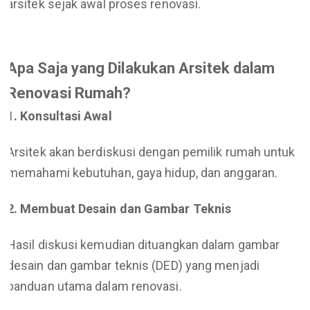
arsitek sejak awal proses renovasi.
Apa Saja yang Dilakukan Arsitek dalam
Renovasi Rumah?
1. Konsultasi Awal
Arsitek akan berdiskusi dengan pemilik rumah untuk
memahami kebutuhan, gaya hidup, dan anggaran.
2. Membuat Desain dan Gambar Teknis
Hasil diskusi kemudian dituangkan dalam gambar
desain dan gambar teknis (DED) yang menjadi
panduan utama dalam renovasi.