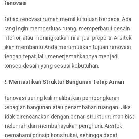
Renovasi
Setiap renovasi rumah memiliki tujuan berbeda. Ada
yang ingin memperluas ruang, memperbarui desain
interior, atau meningkatkan nilai jual properti. Arsitek
akan membantu Anda merumuskan tujuan renovasi
dengan tepat, lalu menerjemahkannya menjadi
konsep desain yang sesuai kebutuhan.
2. Memastikan Struktur Bangunan Tetap Aman
Renovasi sering kali melibatkan pembongkaran
sebagian bangunan atau penambahan ruangan. Jika
tidak direncanakan dengan benar, struktur rumah bisa
melemah dan membahayakan penghuni. Arsitek
memahami prinsip konstruksi, sehingga dapat