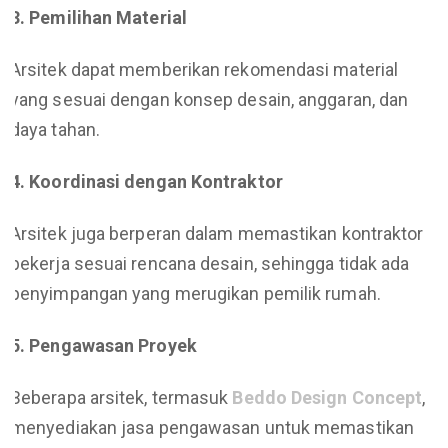
3. Pemilihan Material
Arsitek dapat memberikan rekomendasi material
yang sesuai dengan konsep desain, anggaran, dan
daya tahan.
4. Koordinasi dengan Kontraktor
Arsitek juga berperan dalam memastikan kontraktor
bekerja sesuai rencana desain, sehingga tidak ada
penyimpangan yang merugikan pemilik rumah.
5. Pengawasan Proyek
Beberapa arsitek, termasuk
Beddo Design Concept
,
menyediakan jasa pengawasan untuk memastikan