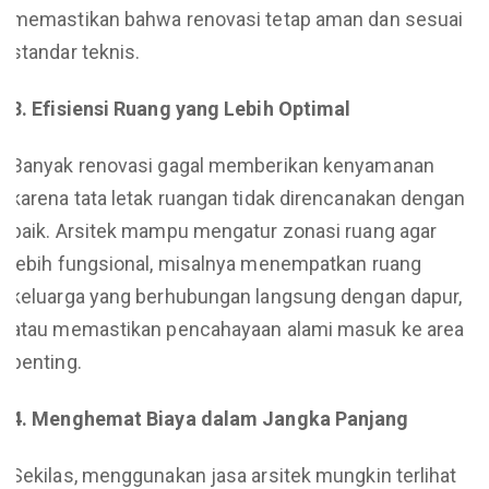
memastikan bahwa renovasi tetap aman dan sesuai
standar teknis.
3. Efisiensi Ruang yang Lebih Optimal
Banyak renovasi gagal memberikan kenyamanan
karena tata letak ruangan tidak direncanakan dengan
baik. Arsitek mampu mengatur zonasi ruang agar
lebih fungsional, misalnya menempatkan ruang
keluarga yang berhubungan langsung dengan dapur,
atau memastikan pencahayaan alami masuk ke area
penting.
4. Menghemat Biaya dalam Jangka Panjang
Sekilas, menggunakan jasa arsitek mungkin terlihat