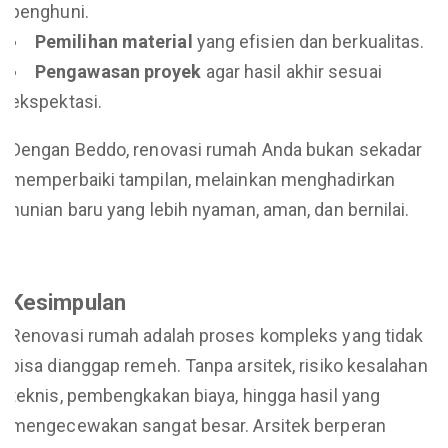
penghuni.
Pemilihan material
yang efisien dan berkualitas.
Pengawasan proyek
agar hasil akhir sesuai
ekspektasi.
Dengan Beddo, renovasi rumah Anda bukan sekadar
memperbaiki tampilan, melainkan menghadirkan
hunian baru yang lebih nyaman, aman, dan bernilai.
Kesimpulan
Renovasi rumah adalah proses kompleks yang tidak
bisa dianggap remeh. Tanpa arsitek, risiko kesalahan
teknis, pembengkakan biaya, hingga hasil yang
mengecewakan sangat besar. Arsitek berperan