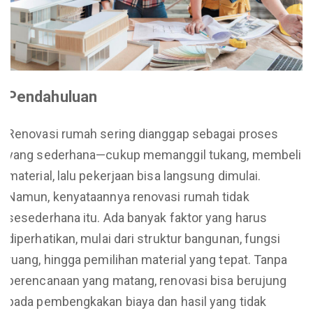
Pendahuluan
Renovasi rumah sering dianggap sebagai proses
yang sederhana—cukup memanggil tukang, membeli
material, lalu pekerjaan bisa langsung dimulai.
Namun, kenyataannya renovasi rumah tidak
sesederhana itu. Ada banyak faktor yang harus
diperhatikan, mulai dari struktur bangunan, fungsi
ruang, hingga pemilihan material yang tepat. Tanpa
perencanaan yang matang, renovasi bisa berujung
pada pembengkakan biaya dan hasil yang tidak