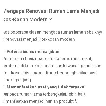
Mengapa Renovasi Rumah Lama Menjadi
Kos-Kosan Modern ?
Ada beberapa alasan mengapa rumah lama sebaiknya
direnovasi menjadi kos-kosan modern:
Potensi bisnis menjanjikan
Permintaan hunian sementara terus meningkat,
terutama di kota-kota besar dan kawasan pendidikan.
Kos-kosan bisa menjadi sumber penghasilan pasif
jangka panjang.
Memanfaatkan aset yang tidak terpakai
Daripada rumah lama terbengkalai, lebih baik
dimanfaatkan menjadi hunian produktif.