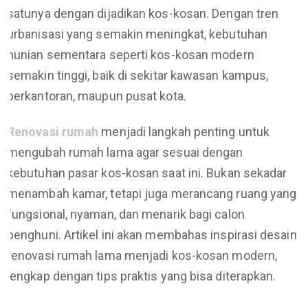
satunya dengan dijadikan kos-kosan. Dengan tren
urbanisasi yang semakin meningkat, kebutuhan
hunian sementara seperti kos-kosan modern
semakin tinggi, baik di sekitar kawasan kampus,
perkantoran, maupun pusat kota.
Renovasi rumah
menjadi langkah penting untuk
mengubah rumah lama agar sesuai dengan
kebutuhan pasar kos-kosan saat ini. Bukan sekadar
menambah kamar, tetapi juga merancang ruang yang
fungsional, nyaman, dan menarik bagi calon
penghuni. Artikel ini akan membahas inspirasi desain
renovasi rumah lama menjadi kos-kosan modern,
lengkap dengan tips praktis yang bisa diterapkan.