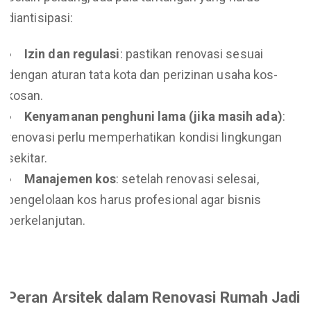
diantisipasi:
Izin dan regulasi
: pastikan renovasi sesuai
dengan aturan tata kota dan perizinan usaha kos-
kosan.
Kenyamanan penghuni lama (jika masih ada)
:
renovasi perlu memperhatikan kondisi lingkungan
sekitar.
Manajemen kos
: setelah renovasi selesai,
pengelolaan kos harus profesional agar bisnis
berkelanjutan.
Peran Arsitek dalam Renovasi Rumah Jadi