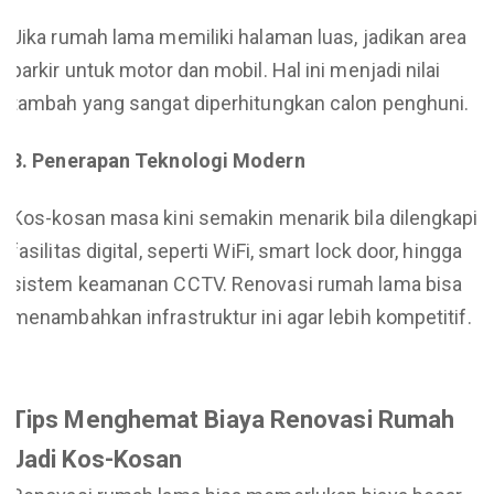
Jika rumah lama memiliki halaman luas, jadikan area
parkir untuk motor dan mobil. Hal ini menjadi nilai
tambah yang sangat diperhitungkan calon penghuni.
8. Penerapan Teknologi Modern
Kos-kosan masa kini semakin menarik bila dilengkapi
fasilitas digital, seperti WiFi, smart lock door, hingga
sistem keamanan CCTV. Renovasi rumah lama bisa
menambahkan infrastruktur ini agar lebih kompetitif.
Tips Menghemat Biaya Renovasi Rumah
Jadi Kos-Kosan