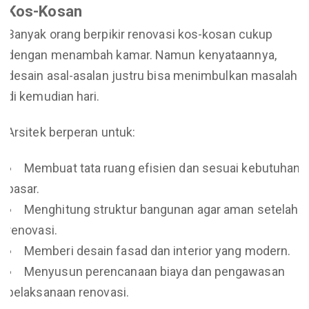
Kos-Kosan
Banyak orang berpikir renovasi kos-kosan cukup
dengan menambah kamar. Namun kenyataannya,
desain asal-asalan justru bisa menimbulkan masalah
di kemudian hari.
Arsitek berperan untuk:
Membuat tata ruang efisien dan sesuai kebutuhan
pasar.
Menghitung struktur bangunan agar aman setelah
renovasi.
Memberi desain fasad dan interior yang modern.
Menyusun perencanaan biaya dan pengawasan
pelaksanaan renovasi.