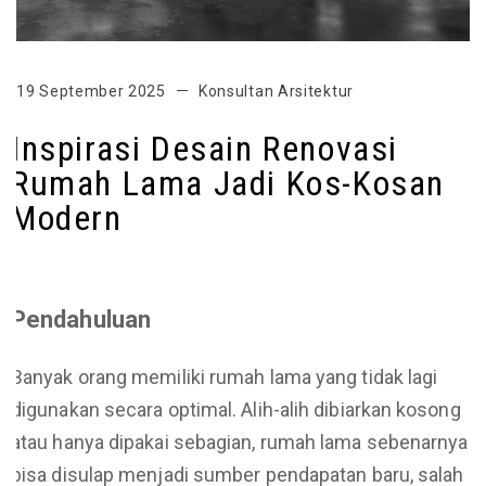
19 September 2025
Konsultan Arsitektur
Inspirasi Desain Renovasi
Rumah Lama Jadi Kos-Kosan
Modern
Pendahuluan
Banyak orang memiliki rumah lama yang tidak lagi
digunakan secara optimal. Alih-alih dibiarkan kosong
atau hanya dipakai sebagian, rumah lama sebenarnya
bisa disulap menjadi sumber pendapatan baru, salah