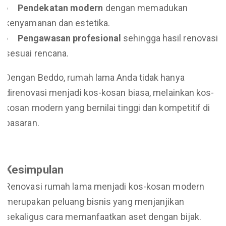
Pendekatan modern
dengan memadukan
kenyamanan dan estetika.
Pengawasan profesional
sehingga hasil renovasi
sesuai rencana.
Dengan Beddo, rumah lama Anda tidak hanya
direnovasi menjadi kos-kosan biasa, melainkan kos-
kosan modern yang bernilai tinggi dan kompetitif di
pasaran.
Kesimpulan
Renovasi rumah lama menjadi kos-kosan modern
merupakan peluang bisnis yang menjanjikan
sekaligus cara memanfaatkan aset dengan bijak.