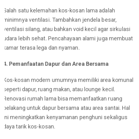
Salah satu kelemahan kos-kosan lama adalah
minimnya ventilasi. Tambahkan jendela besar,
ventilasi silang, atau bahkan void kecil agar sirkulasi
udara lebih sehat. Pencahayaan alami juga membuat
kamar terasa lega dan nyaman.
4. Pemanfaatan Dapur dan Area Bersama
Kos-kosan modern umumnya memiliki area komunal
seperti dapur, ruang makan, atau lounge kecil.
Renovasi rumah lama bisa memanfaatkan ruang
belakang untuk dapur bersama atau area santai. Hal
ini meningkatkan kenyamanan penghuni sekaligus
daya tarik kos-kosan.