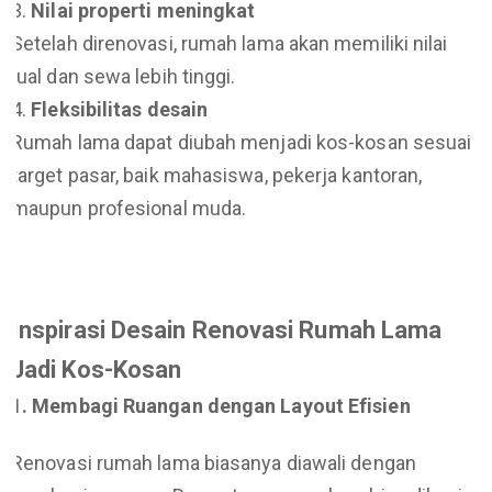
Nilai properti meningkat
Setelah direnovasi, rumah lama akan memiliki nilai
jual dan sewa lebih tinggi.
Fleksibilitas desain
Rumah lama dapat diubah menjadi kos-kosan sesuai
target pasar, baik mahasiswa, pekerja kantoran,
maupun profesional muda.
Inspirasi Desain Renovasi Rumah Lama
Jadi Kos-Kosan
1. Membagi Ruangan dengan Layout Efisien
Renovasi rumah lama biasanya diawali dengan