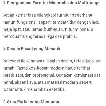
5. Penggunaan Furnitur Minimalis dan Multifungsi
Setiap kamar bisa dilengkapi furnitur sederhana
namun fungsional, seperti tempat tidur dengan laci,
meja lipat, atau lemari built-in. Furnitur minimalis
membuat ruang terasa lega dan praktis.
6. Desain Fasad yang Menarik
Renovasi tidak hanya di bagian dalam, tetapi juga luar
rumah. Fasad kos-kosan modern harus terlihat
bersih, rapi, dan profesional. Gunakan kombinasi cat
netral, aksen kayu, atau material modern seperti
roster untuk menambah estetika.
7. Area Parkir yang Memadai