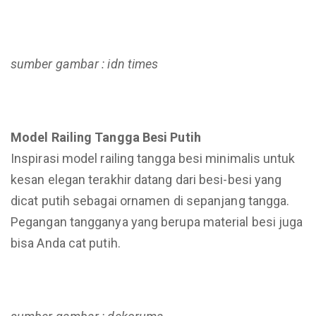
sumber gambar : idn times
Model Railing Tangga Besi Putih
Inspirasi model railing tangga besi minimalis untuk
kesan elegan terakhir datang dari besi-besi yang
dicat putih sebagai ornamen di sepanjang tangga.
Pegangan tangganya yang berupa material besi juga
bisa Anda cat putih.