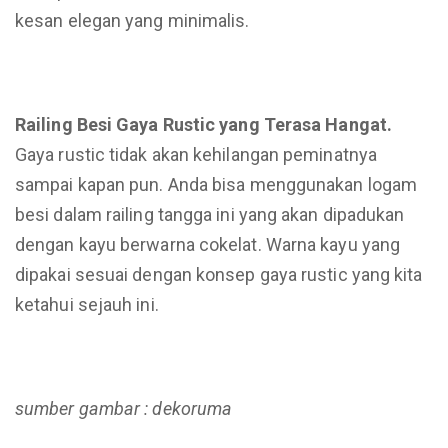
kesan elegan yang minimalis.
Railing Besi Gaya Rustic yang Terasa Hangat.
Gaya rustic tidak akan kehilangan peminatnya
sampai kapan pun. Anda bisa menggunakan logam
besi dalam railing tangga ini yang akan dipadukan
dengan kayu berwarna cokelat. Warna kayu yang
dipakai sesuai dengan konsep gaya rustic yang kita
ketahui sejauh ini.
sumber gambar : dekoruma