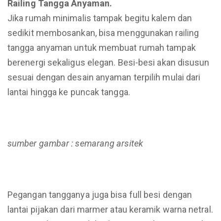
Railing Tangga Anyaman.
Jika rumah minimalis tampak begitu kalem dan
sedikit membosankan, bisa menggunakan railing
tangga anyaman untuk membuat rumah tampak
berenergi sekaligus elegan. Besi-besi akan disusun
sesuai dengan desain anyaman terpilih mulai dari
lantai hingga ke puncak tangga.
sumber gambar : semarang arsitek
Pegangan tangganya juga bisa full besi dengan
lantai pijakan dari marmer atau keramik warna netral.