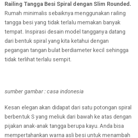
Railing Tangga Besi Spiral dengan Slim Rounded.
Rumah minimalis sebaiknya menggunakan railing
tangga besi yang tidak terlalu memakan banyak
tempat. Inspirasi desain model tangganya datang
dari bentuk spiral yang kita ketahui dengan
pegangan tangan bulat berdiameter kecil sehingga
tidak terlihat terlalu sempit.
sumber gambar : casa indonesia
Kesan elegan akan didapat dari satu potongan spiral
berbentuk S yang meliuk dari bawah ke atas dengan
pijakan anak-anak tangga berupa kayu. Anda bisa
mempertahankan warna asli besi untuk menambah