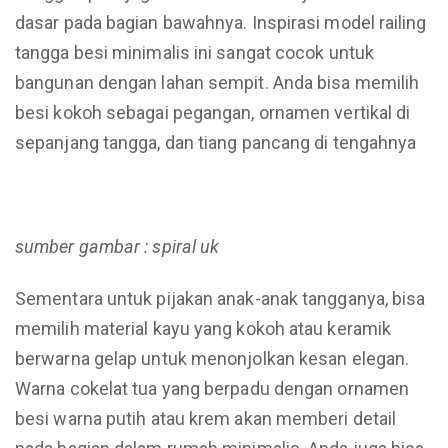
dasar pada bagian bawahnya. Inspirasi model railing
tangga besi minimalis ini sangat cocok untuk
bangunan dengan lahan sempit. Anda bisa memilih
besi kokoh sebagai pegangan, ornamen vertikal di
sepanjang tangga, dan tiang pancang di tengahnya
sumber gambar : spiral uk
Sementara untuk pijakan anak-anak tangganya, bisa
memilih material kayu yang kokoh atau keramik
berwarna gelap untuk menonjolkan kesan elegan.
Warna cokelat tua yang berpadu dengan ornamen
besi warna putih atau krem akan memberi detail