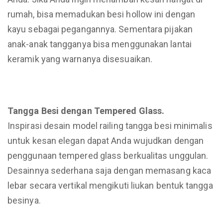
rumah, bisa memadukan besi hollow ini dengan
kayu sebagai pegangannya. Sementara pijakan
anak-anak tangganya bisa menggunakan lantai
keramik yang warnanya disesuaikan.
Tangga Besi dengan Tempered Glass.
Inspirasi desain model railing tangga besi minimalis
untuk kesan elegan dapat Anda wujudkan dengan
penggunaan tempered glass berkualitas unggulan.
Desainnya sederhana saja dengan memasang kaca
lebar secara vertikal mengikuti liukan bentuk tangga
besinya.