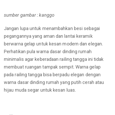
sumber gambar : kanggo
Jangan lupa untuk menambahkan besi sebagai
pegangannya yang aman dan lantai keramik
berwarna gelap untuk kesan modern dan elegan.
Perhatikan pula warna dasar dinding rumah
minimalis agar keberadaan railing tangga ini tidak
membuat ruangan tampak sempit. Warna gelap
pada railing tangga bisa berpadu elegan dengan
warna dasar dinding rumah yang putih cerah atau
hijau muda segar untuk kesan luas.