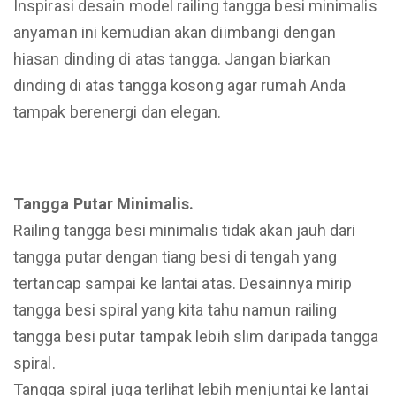
Inspirasi desain model railing tangga besi minimalis
anyaman ini kemudian akan diimbangi dengan
hiasan dinding di atas tangga. Jangan biarkan
dinding di atas tangga kosong agar rumah Anda
tampak berenergi dan elegan.
Tangga Putar Minimalis.
Railing tangga besi minimalis tidak akan jauh dari
tangga putar dengan tiang besi di tengah yang
tertancap sampai ke lantai atas. Desainnya mirip
tangga besi spiral yang kita tahu namun railing
tangga besi putar tampak lebih slim daripada tangga
spiral.
Tangga spiral juga terlihat lebih menjuntai ke lantai