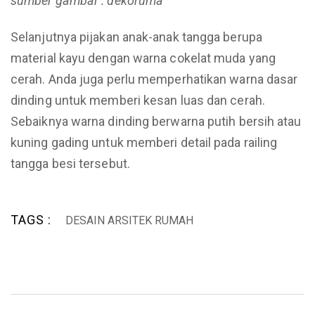
sumber gambar : dekoruma
Selanjutnya pijakan anak-anak tangga berupa
material kayu dengan warna cokelat muda yang
cerah. Anda juga perlu memperhatikan warna dasar
dinding untuk memberi kesan luas dan cerah.
Sebaiknya warna dinding berwarna putih bersih atau
kuning gading untuk memberi detail pada railing
tangga besi tersebut.
TAGS :
DESAIN ARSITEK RUMAH