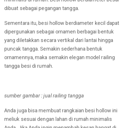
dibuat sebagai pegangan tangga.
Sementara itu, besi hollow berdiameter kecil dapat
dipergunakan sebagai ornamen berbagai bentuk
yang diletakkan secara vertikal dari lantai hingga
puncak tangga. Semakin sederhana bentuk
ornamennya, maka semakin elegan model railing
tangga besi di rumah.
sumber gambar : jual railing tangga
Anda juga bisa membuat rangkaian besi hollow ini
meliuk sesuai dengan lahan di rumah minimalis
Anda. Jika Anda ingin menambah kesan hangat di