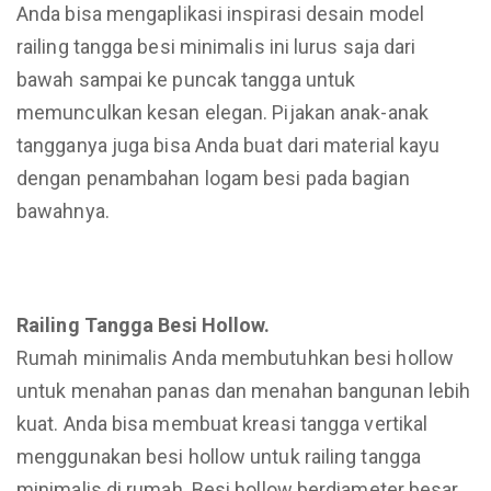
Anda bisa mengaplikasi inspirasi desain model
railing tangga besi minimalis ini lurus saja dari
bawah sampai ke puncak tangga untuk
memunculkan kesan elegan. Pijakan anak-anak
tangganya juga bisa Anda buat dari material kayu
dengan penambahan logam besi pada bagian
bawahnya.
Railing Tangga Besi Hollow.
Rumah minimalis Anda membutuhkan besi hollow
untuk menahan panas dan menahan bangunan lebih
kuat. Anda bisa membuat kreasi tangga vertikal
menggunakan besi hollow untuk railing tangga
minimalis di rumah. Besi hollow berdiameter besar