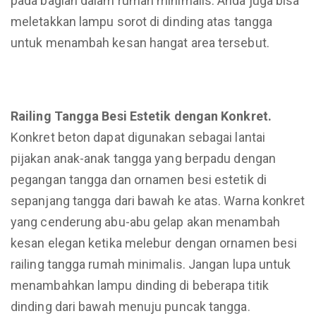
pada bagian dalam rumah minimalis. Anda juga bisa
meletakkan lampu sorot di dinding atas tangga
untuk menambah kesan hangat area tersebut.
Railing Tangga Besi Estetik dengan Konkret.
Konkret beton dapat digunakan sebagai lantai
pijakan anak-anak tangga yang berpadu dengan
pegangan tangga dan ornamen besi estetik di
sepanjang tangga dari bawah ke atas. Warna konkret
yang cenderung abu-abu gelap akan menambah
kesan elegan ketika melebur dengan ornamen besi
railing tangga rumah minimalis. Jangan lupa untuk
menambahkan lampu dinding di beberapa titik
dinding dari bawah menuju puncak tangga.