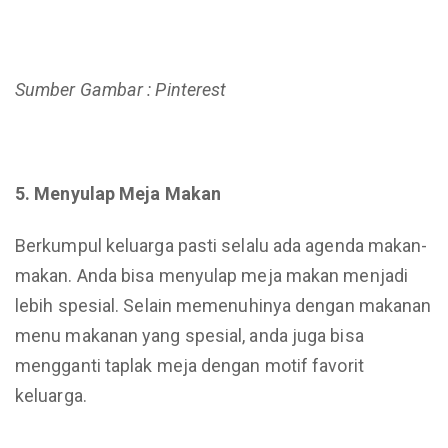
Sumber Gambar : Pinterest
5. Menyulap Meja Makan
Berkumpul keluarga pasti selalu ada agenda makan-
makan. Anda bisa menyulap meja makan menjadi
lebih spesial. Selain memenuhinya dengan makanan
menu makanan yang spesial, anda juga bisa
mengganti taplak meja dengan motif favorit
keluarga.