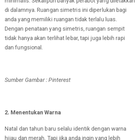
minimalis. Sekalipun banyak perabot yang diletakkan
di dalamnya. Ruangan simetris ini diperlukan bagi
anda yang memiliki ruangan tidak terlalu luas.
Dengan penataan yang simetris, ruangan sempit
tidak hanya akan terlihat lebar, tapi juga lebih rapi
dan fungsional.
Sumber Gambar : Pinterest
2. Menentukan Warna
Natal dan tahun baru selalu identik dengan warna
hijau dan merah. Tapi jika anda ingin yang lebih