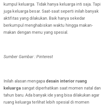
kumpul keluarga. Tidak hanya keluarga inti saja. Tapi
juga keluarga besar. Saat-saat seperti inilah banyak
aktifitas yang dilakukan. Baik hanya sekedar
berkumpul menghabiskan waktu hingga makan-
makan dengan menu yang spesial.
Sumber Gambar : Pinterest
Inilah alasan mengapa
desain interior ruang
keluarga
sangat diperhatikan saat momen natal dan
tahun baru. Ada banyak ide yang bisa dilakukan agar
ruang keluarga terlihat lebih spesial di momen