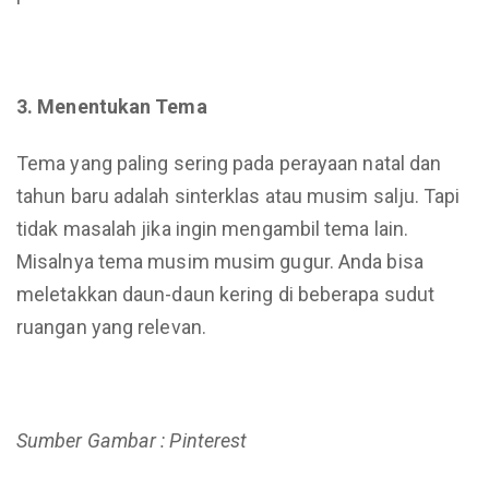
3. Menentukan Tema
Tema yang paling sering pada perayaan natal dan
tahun baru adalah sinterklas atau musim salju. Tapi
tidak masalah jika ingin mengambil tema lain.
Misalnya tema musim musim gugur. Anda bisa
meletakkan daun-daun kering di beberapa sudut
ruangan yang relevan.
Sumber Gambar : Pinterest