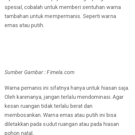
spesial, cobalah untuk memberi sentuhan warna
tambahan untuk mempermanis. Seperti warna
emas atau putih.
Sumber Gambar : Fimela.com
Warna pemanis ini sifatnya hanya untuk hiasan saja.
Oleh karenanya, jangan terlalu mendominasi. Agar
kesan ruangan tidak terlalu berat dan
membosankan. Warna emas atau putih ini bisa
diletakkan pada sudut ruangan atau pada hiasan
pohon natal.