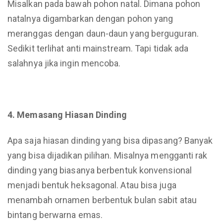
Misalkan pada bawah pohon natal. Dimana pohon
natalnya digambarkan dengan pohon yang
meranggas dengan daun-daun yang berguguran.
Sedikit terlihat anti mainstream. Tapi tidak ada
salahnya jika ingin mencoba.
4. Memasang Hiasan Dinding
Apa saja hiasan dinding yang bisa dipasang? Banyak
yang bisa dijadikan pilihan. Misalnya mengganti rak
dinding yang biasanya berbentuk konvensional
menjadi bentuk heksagonal. Atau bisa juga
menambah ornamen berbentuk bulan sabit atau
bintang berwarna emas.