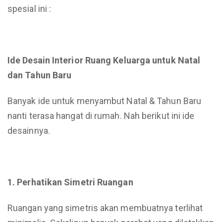
spesial ini :
Ide Desain Interior Ruang Keluarga untuk Natal
dan Tahun Baru
Banyak ide untuk menyambut Natal & Tahun Baru
nanti terasa hangat di rumah. Nah berikut ini ide
desainnya.
1. Perhatikan Simetri Ruangan
Ruangan yang simetris akan membuatnya terlihat