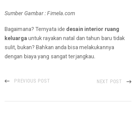
Sumber Gambar : Fimela.com
Bagaimana? Ternyata ide
desain interior ruang
keluarga
untuk rayakan natal dan tahun baru tidak
sulit, bukan? Bahkan anda bisa melakukannya
dengan biaya yang sangat terjangkau.
PREVIOUS POST
NEXT POST