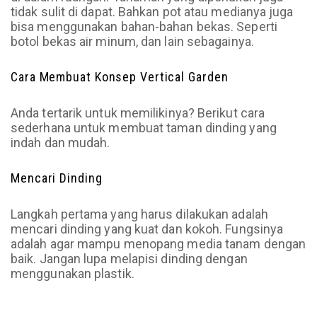
tidak sulit di dapat. Bahkan pot atau medianya juga
bisa menggunakan bahan-bahan bekas. Seperti
botol bekas air minum, dan lain sebagainya.
Cara Membuat Konsep Vertical Garden
Anda tertarik untuk memilikinya? Berikut cara
sederhana untuk membuat taman dinding yang
indah dan mudah.
Mencari Dinding
Langkah pertama yang harus dilakukan adalah
mencari dinding yang kuat dan kokoh. Fungsinya
adalah agar mampu menopang media tanam dengan
baik. Jangan lupa melapisi dinding dengan
menggunakan plastik.