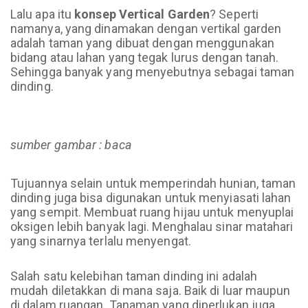
Lalu apa itu
konsep Vertical Garden
? Seperti
namanya, yang dinamakan dengan vertikal garden
adalah taman yang dibuat dengan menggunakan
bidang atau lahan yang tegak lurus dengan tanah.
Sehingga banyak yang menyebutnya sebagai taman
dinding.
sumber gambar : baca
Tujuannya selain untuk memperindah hunian, taman
dinding juga bisa digunakan untuk menyiasati lahan
yang sempit. Membuat ruang hijau untuk menyuplai
oksigen lebih banyak lagi. Menghalau sinar matahari
yang sinarnya terlalu menyengat.
Salah satu kelebihan taman dinding ini adalah
mudah diletakkan di mana saja. Baik di luar maupun
di dalam ruangan. Tanaman yang diperlukan juga