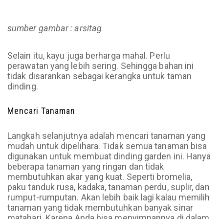
sumber gambar : arsitag
Selain itu, kayu juga berharga mahal. Perlu
perawatan yang lebih sering. Sehingga bahan ini
tidak disarankan sebagai kerangka untuk taman
dinding.
Mencari Tanaman
Langkah selanjutnya adalah mencari tanaman yang
mudah untuk dipelihara. Tidak semua tanaman bisa
digunakan untuk membuat dinding garden ini. Hanya
beberapa tanaman yang ringan dan tidak
membutuhkan akar yang kuat. Seperti bromelia,
paku tanduk rusa, kadaka, tanaman perdu, suplir, dan
rumput-rumputan. Akan lebih baik lagi kalau memilih
tanaman yang tidak membutuhkan banyak sinar
matahari. Karena Anda bisa menyimpannya di dalam