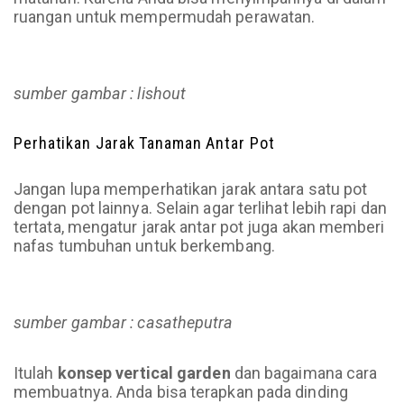
ruangan untuk mempermudah perawatan.
sumber gambar : lishout
Perhatikan Jarak Tanaman Antar Pot
Jangan lupa memperhatikan jarak antara satu pot
dengan pot lainnya. Selain agar terlihat lebih rapi dan
tertata, mengatur jarak antar pot juga akan memberi
nafas tumbuhan untuk berkembang.
sumber gambar : casatheputra
Itulah
konsep vertical garden
dan bagaimana cara
membuatnya. Anda bisa terapkan pada dinding