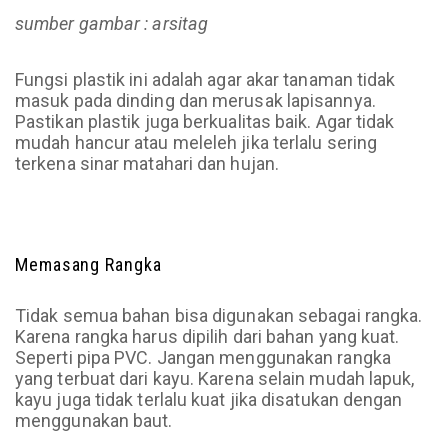
sumber gambar : arsitag
Fungsi plastik ini adalah agar akar tanaman tidak
masuk pada dinding dan merusak lapisannya.
Pastikan plastik juga berkualitas baik. Agar tidak
mudah hancur atau meleleh jika terlalu sering
terkena sinar matahari dan hujan.
Memasang Rangka
Tidak semua bahan bisa digunakan sebagai rangka.
Karena rangka harus dipilih dari bahan yang kuat.
Seperti pipa PVC. Jangan menggunakan rangka
yang terbuat dari kayu. Karena selain mudah lapuk,
kayu juga tidak terlalu kuat jika disatukan dengan
menggunakan baut.