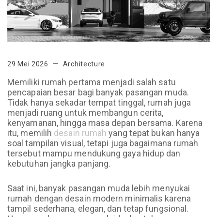
29 Mei 2026
Architecture
Memiliki rumah pertama menjadi salah satu
pencapaian besar bagi banyak pasangan muda.
Tidak hanya sekadar tempat tinggal, rumah juga
menjadi ruang untuk membangun cerita,
kenyamanan, hingga masa depan bersama. Karena
itu, memilih
desain rumah
yang tepat bukan hanya
soal tampilan visual, tetapi juga bagaimana rumah
tersebut mampu mendukung gaya hidup dan
kebutuhan jangka panjang.
Saat ini, banyak pasangan muda lebih menyukai
rumah dengan desain modern minimalis karena
tampil sederhana, elegan, dan tetap fungsional.