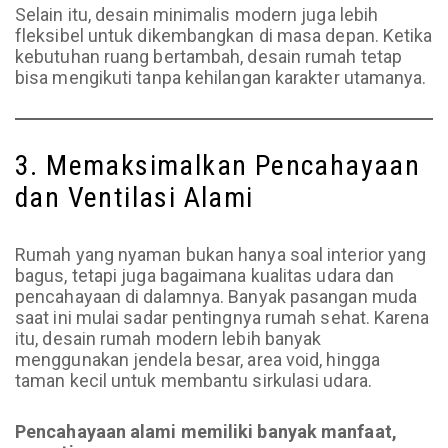
Selain itu, desain minimalis modern juga lebih
fleksibel untuk dikembangkan di masa depan. Ketika
kebutuhan ruang bertambah, desain rumah tetap
bisa mengikuti tanpa kehilangan karakter utamanya.
3. Memaksimalkan Pencahayaan
dan Ventilasi Alami
Rumah yang nyaman bukan hanya soal interior yang
bagus, tetapi juga bagaimana kualitas udara dan
pencahayaan di dalamnya. Banyak pasangan muda
saat ini mulai sadar pentingnya rumah sehat. Karena
itu, desain rumah modern lebih banyak
menggunakan jendela besar, area void, hingga
taman kecil untuk membantu sirkulasi udara.
Pencahayaan alami memiliki banyak manfaat,