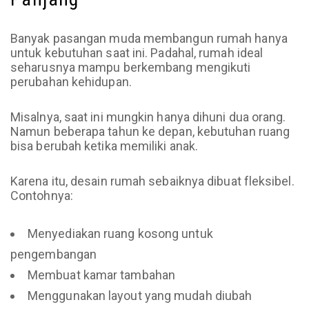
Banyak pasangan muda membangun rumah hanya
untuk kebutuhan saat ini. Padahal, rumah ideal
seharusnya mampu berkembang mengikuti
perubahan kehidupan.
Misalnya, saat ini mungkin hanya dihuni dua orang.
Namun beberapa tahun ke depan, kebutuhan ruang
bisa berubah ketika memiliki anak.
Karena itu, desain rumah sebaiknya dibuat fleksibel.
Contohnya:
Menyediakan ruang kosong untuk
pengembangan
Membuat kamar tambahan
Menggunakan layout yang mudah diubah