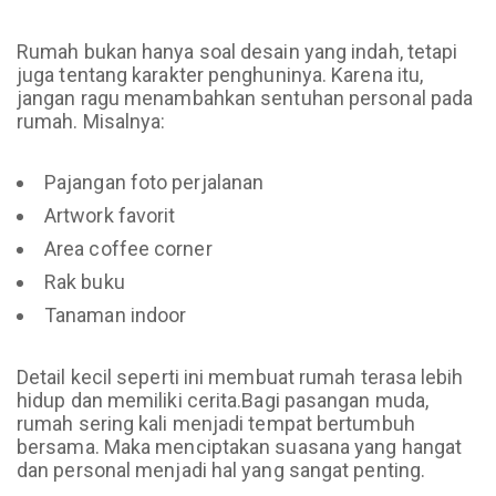
Rumah bukan hanya soal desain yang indah, tetapi
juga tentang karakter penghuninya. Karena itu,
jangan ragu menambahkan sentuhan personal pada
rumah. Misalnya:
Pajangan foto perjalanan
Artwork favorit
Area coffee corner
Rak buku
Tanaman indoor
Detail kecil seperti ini membuat rumah terasa lebih
hidup dan memiliki cerita.Bagi pasangan muda,
rumah sering kali menjadi tempat bertumbuh
bersama. Maka menciptakan suasana yang hangat
dan personal menjadi hal yang sangat penting.