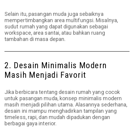
Selain itu, pasangan muda juga sebaiknya
mempertimbangkan area multifungsi. Misalnya,
sudut rumah yang dapat digunakan sebagai
workspace, area santai, atau bahkan ruang
tambahan di masa depan.
2. Desain Minimalis Modern
Masih Menjadi Favorit
Jika berbicara tentang desain rumah yang cocok
untuk pasangan muda, konsep minimalis modern
masih menjadi pilihan utama. Alasannya sederhana,
desain ini mampu menghadirkan tampilan yang
timeless, rapi, dan mudah dipadukan dengan
berbagai gaya interior.