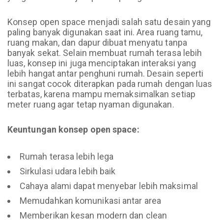
Konsep open space menjadi salah satu desain yang
paling banyak digunakan saat ini. Area ruang tamu,
ruang makan, dan dapur dibuat menyatu tanpa
banyak sekat. Selain membuat rumah terasa lebih
luas, konsep ini juga menciptakan interaksi yang
lebih hangat antar penghuni rumah. Desain seperti
ini sangat cocok diterapkan pada rumah dengan luas
terbatas, karena mampu memaksimalkan setiap
meter ruang agar tetap nyaman digunakan.
Keuntungan konsep open space:
Rumah terasa lebih lega
Sirkulasi udara lebih baik
Cahaya alami dapat menyebar lebih maksimal
Memudahkan komunikasi antar area
Memberikan kesan modern dan clean