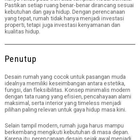
Pastikan setiap ruang benar-benar dirancang sesuai
kebutuhan dan gaya hidup. Dengan perencanaan
yang tepat, rumah tidak hanya menjadi investasi
properti, tetapi juga investasi kenyamanan dan
kualitas hidup.
Penutup
Desain rumah yang cocok untuk pasangan muda
idealnya memiliki keseimbangan antara estetika,
fungsi, dan fleksibilitas. Konsep minimalis modern
dengan tata ruang yang efisien, pencahayaan alami
maksimal, serta interior yang timeless menjadi
pilihan paling relevan untuk gaya hidup masa kini.
Selain tampil modern, rumah juga harus mampu
berkembang mengikuti kebutuhan di masa depan.
Karena itu, perencanaan desain sejak awal menjadi