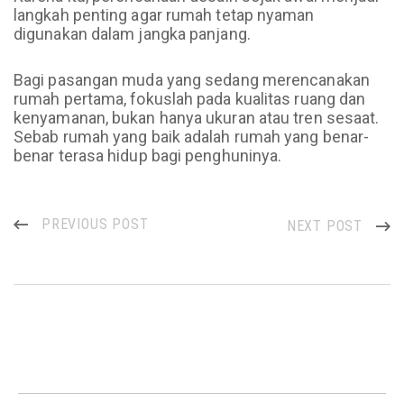
langkah penting agar rumah tetap nyaman
digunakan dalam jangka panjang.
Bagi pasangan muda yang sedang merencanakan
rumah pertama, fokuslah pada kualitas ruang dan
kenyamanan, bukan hanya ukuran atau tren sesaat.
Sebab rumah yang baik adalah rumah yang benar-
benar terasa hidup bagi penghuninya.
PREVIOUS POST
NEXT POST