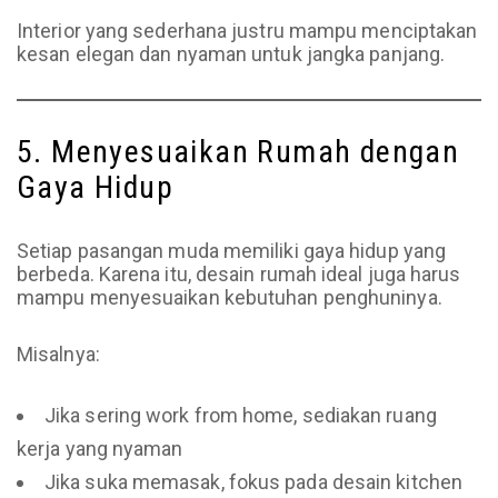
Interior yang sederhana justru mampu menciptakan
kesan elegan dan nyaman untuk jangka panjang.
5. Menyesuaikan Rumah dengan
Gaya Hidup
Setiap pasangan muda memiliki gaya hidup yang
berbeda. Karena itu, desain rumah ideal juga harus
mampu menyesuaikan kebutuhan penghuninya.
Misalnya:
Jika sering work from home, sediakan ruang
kerja yang nyaman
Jika suka memasak, fokus pada desain kitchen