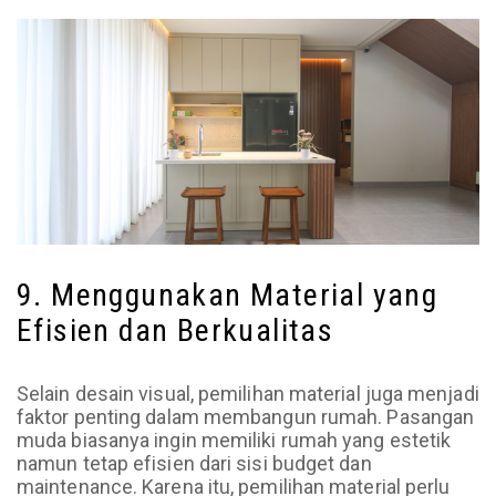
9. Menggunakan Material yang
Efisien dan Berkualitas
Selain desain visual, pemilihan material juga menjadi
faktor penting dalam membangun rumah. Pasangan
muda biasanya ingin memiliki rumah yang estetik
namun tetap efisien dari sisi budget dan
maintenance. Karena itu, pemilihan material perlu