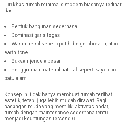
Ciri khas rumah minimalis modern biasanya terlihat
dari:
Bentuk bangunan sederhana
Dominasi garis tegas
Warna netral seperti putih, beige, abu-abu, atau
earth tone
Bukaan jendela besar
Penggunaan material natural seperti kayu dan
batu alam
Konsep ini tidak hanya membuat rumah terlihat
estetik, tetapi juga lebih mudah dirawat. Bagi
pasangan muda yang memiliki aktivitas padat,
rumah dengan maintenance sederhana tentu
menjadi keuntungan tersendiri.