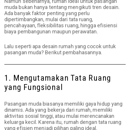
Namun sebenarnya, rumah ideal untuk pasangan
muda bukan hanya tentang mengikuti tren desain.
Ada banyak faktor penting yang perlu
dipertimbangkan, mulai dari tata ruang,
pencahayaan, fleksibilitas ruang, hingga efisiensi
biaya pembangunan maupun perawatan.
Lalu seperti apa desain rumah yang cocok untuk
pasangan muda? Berikut pembahasannya.
1. Mengutamakan Tata Ruang
yang Fungsional
Pasangan muda biasanya memiliki gaya hidup yang
dinamis. Ada yang bekerja dari rumah, memiliki
aktivitas sosial tinggi, atau mulai merencanakan
keluarga kecil. Karena itu, rumah dengan tata ruang
yang efisien menjadi pilihan paling ideal.