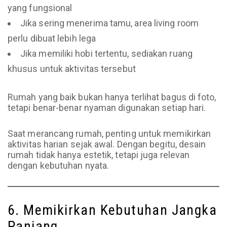
yang fungsional
Jika sering menerima tamu, area living room
perlu dibuat lebih lega
Jika memiliki hobi tertentu, sediakan ruang
khusus untuk aktivitas tersebut
Rumah yang baik bukan hanya terlihat bagus di foto,
tetapi benar-benar nyaman digunakan setiap hari.
Saat merancang rumah, penting untuk memikirkan
aktivitas harian sejak awal. Dengan begitu, desain
rumah tidak hanya estetik, tetapi juga relevan
dengan kebutuhan nyata.
6. Memikirkan Kebutuhan Jangka
Panjang