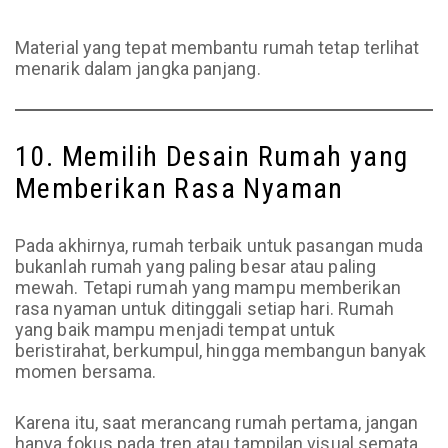
Material yang tepat membantu rumah tetap terlihat
menarik dalam jangka panjang.
10. Memilih Desain Rumah yang
Memberikan Rasa Nyaman
Pada akhirnya, rumah terbaik untuk pasangan muda
bukanlah rumah yang paling besar atau paling
mewah. Tetapi rumah yang mampu memberikan
rasa nyaman untuk ditinggali setiap hari. Rumah
yang baik mampu menjadi tempat untuk
beristirahat, berkumpul, hingga membangun banyak
momen bersama.
Karena itu, saat merancang rumah pertama, jangan
hanya fokus pada tren atau tampilan visual semata.