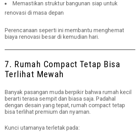
Memastikan struktur bangunan siap untuk
renovasi di masa depan
Perencanaan seperti ini membantu menghemat
biaya renovasi besar di kemudian hari.
7. Rumah Compact Tetap Bisa
Terlihat Mewah
Banyak pasangan muda berpikir bahwa rumah kecil
berarti terasa sempit dan biasa saja. Padahal
dengan desain yang tepat, rumah compact tetap
bisa terlihat premium dan nyaman.
Kunci utamanya terletak pada: