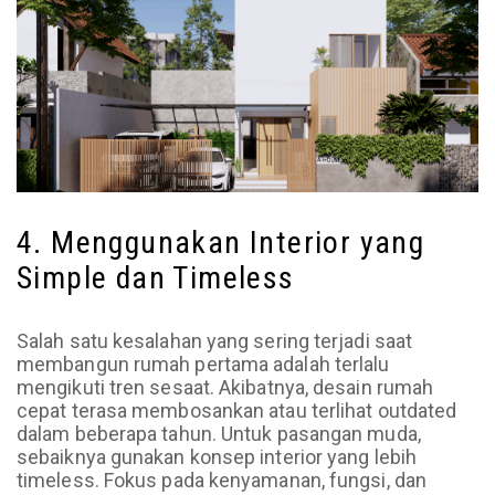
4. Menggunakan Interior yang
Simple dan Timeless
Salah satu kesalahan yang sering terjadi saat
membangun rumah pertama adalah terlalu
mengikuti tren sesaat. Akibatnya, desain rumah
cepat terasa membosankan atau terlihat outdated
dalam beberapa tahun. Untuk pasangan muda,
sebaiknya gunakan konsep interior yang lebih
timeless. Fokus pada kenyamanan, fungsi, dan