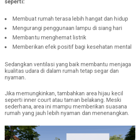
seperti:
Membuat rumah terasa lebih hangat dan hidup
Mengurangi penggunaan lampu di siang hari
Membantu menghemat listrik
Memberikan efek positif bagi kesehatan mental
Sedangkan ventilasi yang baik membantu menjaga
kualitas udara di dalam rumah tetap segar dan
nyaman.
Jika memungkinkan, tambahkan area hijau kecil
seperti inner court atau taman belakang. Meski
sederhana, area ini mampu memberikan suasana
rumah yang jauh lebih nyaman dan menenangkan.