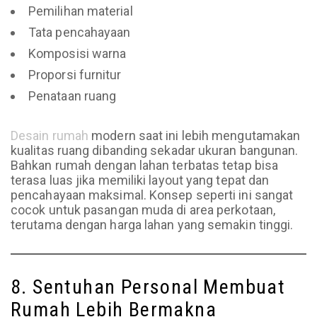
Pemilihan material
Tata pencahayaan
Komposisi warna
Proporsi furnitur
Penataan ruang
Desain rumah
modern saat ini lebih mengutamakan
kualitas ruang dibanding sekadar ukuran bangunan.
Bahkan rumah dengan lahan terbatas tetap bisa
terasa luas jika memiliki layout yang tepat dan
pencahayaan maksimal. Konsep seperti ini sangat
cocok untuk pasangan muda di area perkotaan,
terutama dengan harga lahan yang semakin tinggi.
8. Sentuhan Personal Membuat
Rumah Lebih Bermakna