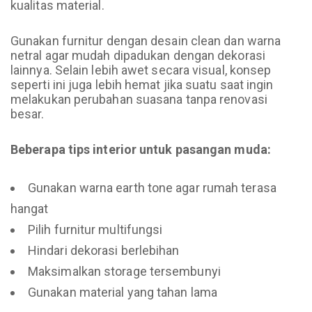
kualitas material.
Gunakan furnitur dengan desain clean dan warna
netral agar mudah dipadukan dengan dekorasi
lainnya. Selain lebih awet secara visual, konsep
seperti ini juga lebih hemat jika suatu saat ingin
melakukan perubahan suasana tanpa renovasi
besar.
Beberapa tips interior untuk pasangan muda:
Gunakan warna earth tone agar rumah terasa
hangat
Pilih furnitur multifungsi
Hindari dekorasi berlebihan
Maksimalkan storage tersembunyi
Gunakan material yang tahan lama