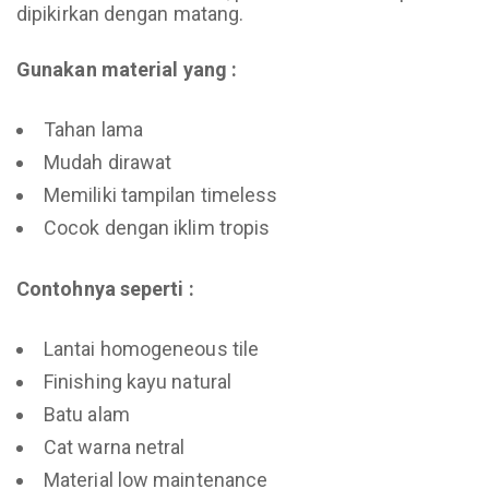
dipikirkan dengan matang.
Gunakan material yang :
Tahan lama
Mudah dirawat
Memiliki tampilan timeless
Cocok dengan iklim tropis
Contohnya seperti :
Lantai homogeneous tile
Finishing kayu natural
Batu alam
Cat warna netral
Material low maintenance