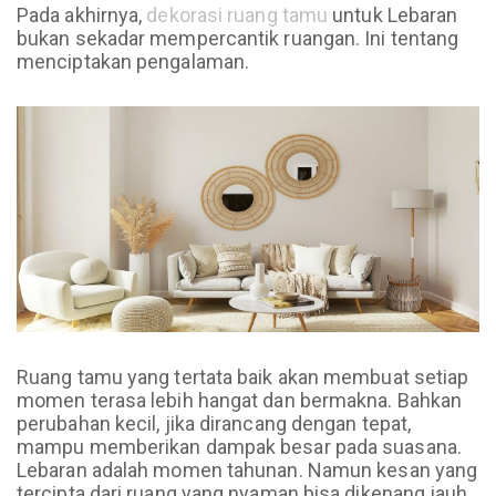
Pada akhirnya,
dekorasi ruang tamu
untuk Lebaran
bukan sekadar mempercantik ruangan. Ini tentang
menciptakan pengalaman.
Ruang tamu yang tertata baik akan membuat setiap
momen terasa lebih hangat dan bermakna. Bahkan
perubahan kecil, jika dirancang dengan tepat,
mampu memberikan dampak besar pada suasana.
Lebaran adalah momen tahunan. Namun kesan yang
tercipta dari ruang yang nyaman bisa dikenang jauh