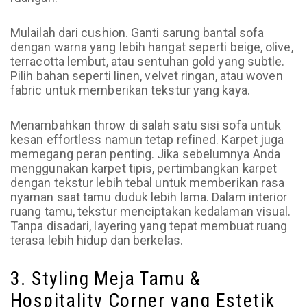
Mulailah dari cushion. Ganti sarung bantal sofa
dengan warna yang lebih hangat seperti beige, olive,
terracotta lembut, atau sentuhan gold yang subtle.
Pilih bahan seperti linen, velvet ringan, atau woven
fabric untuk memberikan tekstur yang kaya.
Menambahkan throw di salah satu sisi sofa untuk
kesan effortless namun tetap refined. Karpet juga
memegang peran penting. Jika sebelumnya Anda
menggunakan karpet tipis, pertimbangkan karpet
dengan tekstur lebih tebal untuk memberikan rasa
nyaman saat tamu duduk lebih lama. Dalam interior
ruang tamu, tekstur menciptakan kedalaman visual.
Tanpa disadari, layering yang tepat membuat ruang
terasa lebih hidup dan berkelas.
3. Styling Meja Tamu &
Hospitality Corner yang Estetik