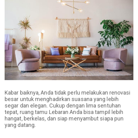
Kabar baiknya, Anda tidak perlu melakukan renovasi
besar untuk menghadirkan suasana yang lebih
segar dan elegan. Cukup dengan lima sentuhan
tepat, ruang tamu Lebaran Anda bisa tampil lebih
hangat, berkelas, dan siap menyambut siapa pun
yang datang.