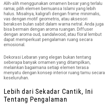
Alih-alih menggunakan ornamen besar yang terlalu
ramai, pilih elemen bernuansa Islami yang lebih
halus. Misalnya, kaligrafi dengan frame minimalis,
vas dengan motif geometris, atau aksesori
beraksen bulan sabit dalam warna netral. Anda juga
bisa bermain dengan aroma ruangan. Diffuser
dengan aroma oud, sandalwood, atau floral lembut
dapat memperkuat pengalaman ruang secara
emosional.
Dekorasi Lebaran yang elegan bukan tentang
seberapa banyak ornamen yang ditampilkan,
melainkan bagaimana setiap elemen terasa
menyatu dengan konsep interior ruang tamu secara
keseluruhan.
Lebih dari Sekadar Cantik, Ini
Tentang Pengalaman