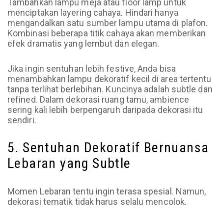
Tambahkan lampu meja atau floor lamp untuk
menciptakan layering cahaya. Hindari hanya
mengandalkan satu sumber lampu utama di plafon.
Kombinasi beberapa titik cahaya akan memberikan
efek dramatis yang lembut dan elegan.
Jika ingin sentuhan lebih festive, Anda bisa
menambahkan lampu dekoratif kecil di area tertentu
tanpa terlihat berlebihan. Kuncinya adalah subtle dan
refined. Dalam dekorasi ruang tamu, ambience
sering kali lebih berpengaruh daripada dekorasi itu
sendiri.
5. Sentuhan Dekoratif Bernuansa
Lebaran yang Subtle
Momen Lebaran tentu ingin terasa spesial. Namun,
dekorasi tematik tidak harus selalu mencolok.