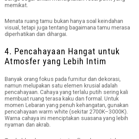
memikat.
Menata ruang tamu bukan hanya soal keindahan
visual, tetapi juga tentang bagaimana tamu merasa
diperhatikan dan dihargai.
4. Pencahayaan Hangat untuk
Atmosfer yang Lebih Intim
Banyak orang fokus pada furnitur dan dekorasi,
namun melupakan satu elemen krusial adalah
pencahayaan. Cahaya yang terlalu putih sering kali
membuat ruang terasa kaku dan formal. Untuk
momen Lebaran yang penuh kehangatan, gunakan
pencahayaan warm white (sekitar 2700K–3000K).
Warna cahaya ini menciptakan suasana yang lebih
nyaman dan akrab.