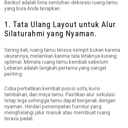
Berikut adalah lima sentuhan dekorasi ruang tamu
yang bisa Anda terapkan
1. Tata Ulang Layout untuk Alur
Silaturahmi yang Nyaman.
Sering kali, ruang tamu terasa sempit bukan karena
ukurannya, melainkan karena tata letaknya kurang
optimal. Menata ruang tamu kembali sebelum
Lebaran adalah langkah pertama yang sangat
penting.
Coba perhatikan kembali posisi sofa, kursi
tambahan, dan meja tamu. Pastikan alur sirkulasi
tetap lega sehingga tamu dapat bergerak dengan
nyaman. Hindari penempatan furnitur yang
menghalangi jalur masuk atau membuat ruang
terasa padat.