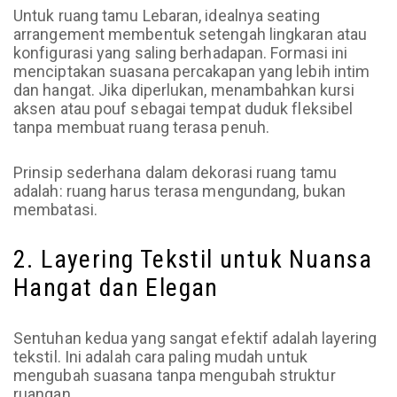
Untuk ruang tamu Lebaran, idealnya seating
arrangement membentuk setengah lingkaran atau
konfigurasi yang saling berhadapan. Formasi ini
menciptakan suasana percakapan yang lebih intim
dan hangat. Jika diperlukan, menambahkan kursi
aksen atau pouf sebagai tempat duduk fleksibel
tanpa membuat ruang terasa penuh.
Prinsip sederhana dalam dekorasi ruang tamu
adalah: ruang harus terasa mengundang, bukan
membatasi.
2. Layering Tekstil untuk Nuansa
Hangat dan Elegan
Sentuhan kedua yang sangat efektif adalah layering
tekstil. Ini adalah cara paling mudah untuk
mengubah suasana tanpa mengubah struktur
ruangan.