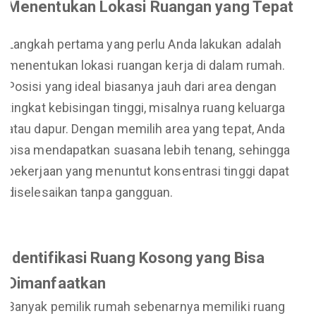
Menentukan Lokasi Ruangan yang Tepat
Langkah pertama yang perlu Anda lakukan adalah
menentukan lokasi ruangan kerja di dalam rumah.
Posisi yang ideal biasanya jauh dari area dengan
tingkat kebisingan tinggi, misalnya ruang keluarga
atau dapur. Dengan memilih area yang tepat, Anda
bisa mendapatkan suasana lebih tenang, sehingga
pekerjaan yang menuntut konsentrasi tinggi dapat
diselesaikan tanpa gangguan.
Identifikasi Ruang Kosong yang Bisa
Dimanfaatkan
Banyak pemilik rumah sebenarnya memiliki ruang