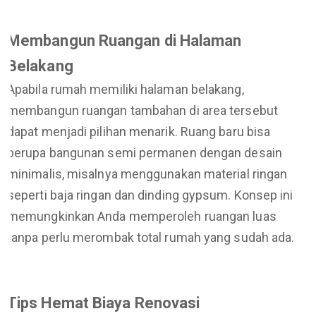
Membangun Ruangan di Halaman
Belakang
Apabila rumah memiliki halaman belakang,
membangun ruangan tambahan di area tersebut
dapat menjadi pilihan menarik. Ruang baru bisa
berupa bangunan semi permanen dengan desain
minimalis, misalnya menggunakan material ringan
seperti baja ringan dan dinding gypsum. Konsep ini
memungkinkan Anda memperoleh ruangan luas
tanpa perlu merombak total rumah yang sudah ada.
Tips Hemat Biaya Renovasi