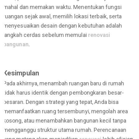
mahal dan memakan waktu. Menentukan fungsi
ruangan sejak awal, memilih lokasi terbaik, serta
menyesuaikan desain dengan kebutuhan adalah
langkah cerdas sebelum memulai
renovasi
bangunan
.
Kesimpulan
Pada akhirnya, menambah ruangan baru di rumah
tidak harus identik dengan pembongkaran besar-
besaran. Dengan strategi yang tepat, Anda bisa
memanfaatkan ruang tersembunyi, mengolah area
kosong, atau menambahkan bangunan kecil tanpa
mengganggu struktur utama rumah. Perencanaan