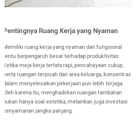
Pentingnya Ruang Kerja yang Nyaman
Memiliki ruang kerja yang nyaman dan fungsional
tentu berpengaruh besar terhadap produktivitas.
Ketika meja kerja tertata rapi, pencahayaan cukup,
serta ruangan terpisah dari area keluarga, konsentrasi
dalam menyelesaikan pekerjaan pun lebih terjaga.
Oleh karena itu, menghadirkan ruangan tambahan
bukan hanya soal estetika, melainkan juga investasi
kenyamanan jangka panjang.