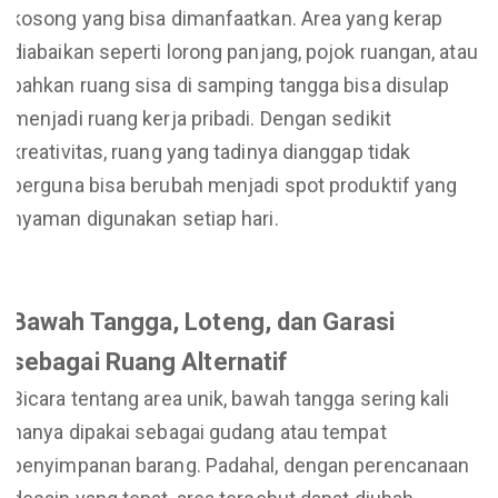
kosong yang bisa dimanfaatkan. Area yang kerap
diabaikan seperti lorong panjang, pojok ruangan, atau
bahkan ruang sisa di samping tangga bisa disulap
menjadi ruang kerja pribadi. Dengan sedikit
kreativitas, ruang yang tadinya dianggap tidak
berguna bisa berubah menjadi spot produktif yang
nyaman digunakan setiap hari.
Bawah Tangga, Loteng, dan Garasi
sebagai Ruang Alternatif
Bicara tentang area unik, bawah tangga sering kali
hanya dipakai sebagai gudang atau tempat
penyimpanan barang. Padahal, dengan perencanaan