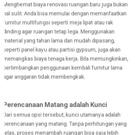
Menghemat biaya renovasi ruangan baru juga bukan
hal sulit. Anda bisa memulai dengan memanfaatkan
furnitur multifungsi seperti meja lipat atau rak
dinding agar ruangan tetap lega. Menggunakan
material yang tahan lama dan mudah dipasang,
seperti panel kayu atau partisi gypsum, juga akan
memangkas biaya tenaga kerja. Bila memungkinkan,
pertimbangkan penggunaan kembali furnitur lama
agar anggaran tidak membengkak.
Perencanaan Matang adalah Kunci
Dari semua opsi tersebut, kunci utamanya adalah
perencanaan yang matang. Tanpa perhitungan yang
jelas, proses menambah ruangan bisa saja lebih