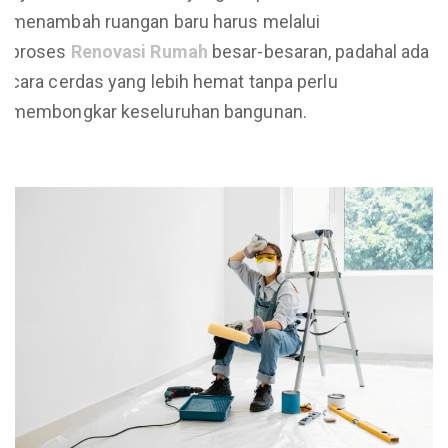
menambah ruangan baru harus melalui
proses
Renovasi Rumah
besar-besaran, padahal ada
cara cerdas yang lebih hemat tanpa perlu
membongkar keseluruhan bangunan.