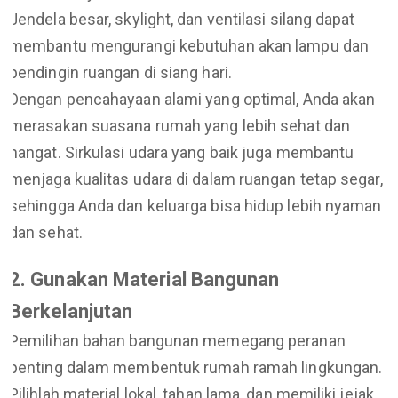
Jendela besar, skylight, dan ventilasi silang dapat
membantu mengurangi kebutuhan akan lampu dan
pendingin ruangan di siang hari.
Dengan pencahayaan alami yang optimal, Anda akan
merasakan suasana rumah yang lebih sehat dan
hangat. Sirkulasi udara yang baik juga membantu
menjaga kualitas udara di dalam ruangan tetap segar,
sehingga Anda dan keluarga bisa hidup lebih nyaman
dan sehat.
2. Gunakan Material Bangunan
Berkelanjutan
Pemilihan bahan bangunan memegang peranan
penting dalam membentuk rumah ramah lingkungan.
Pilihlah material lokal, tahan lama, dan memiliki jejak