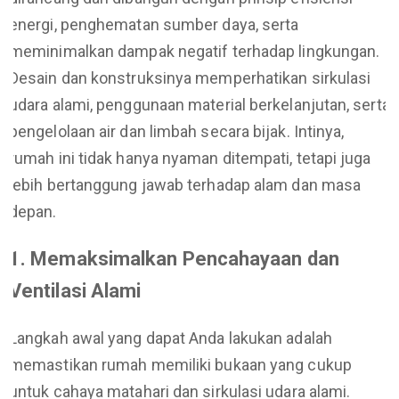
energi, penghematan sumber daya, serta
meminimalkan dampak negatif terhadap lingkungan.
Desain dan konstruksinya memperhatikan sirkulasi
udara alami, penggunaan material berkelanjutan, serta
pengelolaan air dan limbah secara bijak. Intinya,
rumah ini tidak hanya nyaman ditempati, tetapi juga
lebih bertanggung jawab terhadap alam dan masa
depan.
1. Memaksimalkan Pencahayaan dan
Ventilasi Alami
Langkah awal yang dapat Anda lakukan adalah
memastikan rumah memiliki bukaan yang cukup
untuk cahaya matahari dan sirkulasi udara alami.