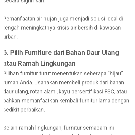
secara signifikan.
Pemanfaatan air hujan juga menjadi solusi ideal di
tengah meningkatnya krisis air bersih di kawasan
urban.
6. Pilih Furniture dari Bahan Daur Ulang
atau Ramah Lingkungan
Pilihan furnitur turut menentukan seberapa “hijau”
rumah Anda. Usahakan membeli produk dari bahan
daur ulang, rotan alami, kayu bersertifikasi FSC, atau
bahkan memanfaatkan kembali furnitur lama dengan
sedikit perbaikan.
Selain ramah lingkungan, furnitur semacam ini