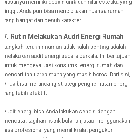
biasanya memiliki desain unik dan nilai estetika yang
tinggi. Anda pun bisa menciptakan nuansa rumah
yang hangat dan penuh karakter.
7. Rutin Melakukan Audit Energi Rumah
Langkah terakhir namun tidak kalah penting adalah
melakukan audit energi secara berkala. Ini bertujuan
untuk mengevaluasi konsumsi energi rumah dan
mencari tahu area mana yang masih boros. Dari sini,
Anda bisa merancang strategi penghematan energi
yang lebih efektif.
Audit energi bisa Anda lakukan sendiri dengan
mencatat tagihan listrik bulanan, atau menggunakan
jasa profesional yang memiliki alat pengukur