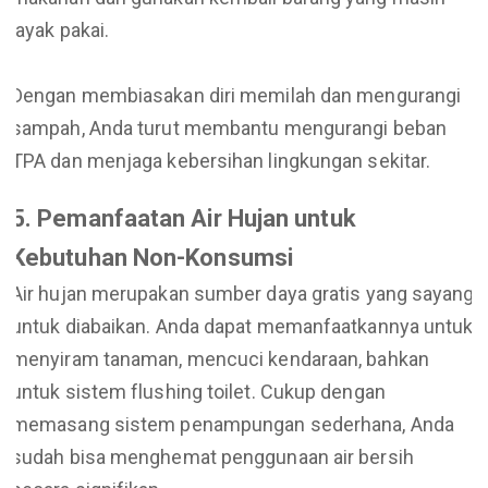
layak pakai.
Dengan membiasakan diri memilah dan mengurangi
sampah, Anda turut membantu mengurangi beban
TPA dan menjaga kebersihan lingkungan sekitar.
5. Pemanfaatan Air Hujan untuk
Kebutuhan Non-Konsumsi
Air hujan merupakan sumber daya gratis yang sayang
untuk diabaikan. Anda dapat memanfaatkannya untuk
menyiram tanaman, mencuci kendaraan, bahkan
untuk sistem flushing toilet. Cukup dengan
memasang sistem penampungan sederhana, Anda
sudah bisa menghemat penggunaan air bersih