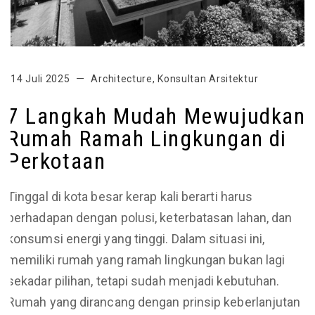
14 Juli 2025
Architecture
,
Konsultan Arsitektur
7 Langkah Mudah Mewujudkan
Rumah Ramah Lingkungan di
Perkotaan
Tinggal di kota besar kerap kali berarti harus
berhadapan dengan polusi, keterbatasan lahan, dan
konsumsi energi yang tinggi. Dalam situasi ini,
memiliki rumah yang ramah lingkungan bukan lagi
sekadar pilihan, tetapi sudah menjadi kebutuhan.
Rumah yang dirancang dengan prinsip keberlanjutan