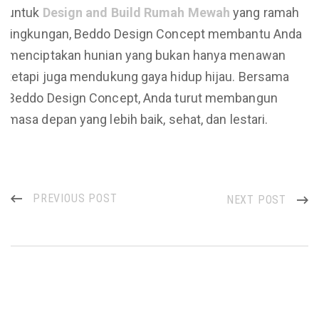
untuk
Design and Build Rumah Mewah
yang ramah
lingkungan, Beddo Design Concept membantu Anda
menciptakan hunian yang bukan hanya menawan
tetapi juga mendukung gaya hidup hijau. Bersama
Beddo Design Concept, Anda turut membangun
masa depan yang lebih baik, sehat, dan lestari.
PREVIOUS POST
NEXT POST