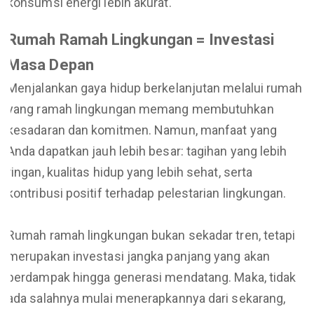
konsumsi energi lebih akurat.
Rumah Ramah Lingkungan = Investasi
Masa Depan
Menjalankan gaya hidup berkelanjutan melalui rumah
yang ramah lingkungan memang membutuhkan
kesadaran dan komitmen. Namun, manfaat yang
Anda dapatkan jauh lebih besar: tagihan yang lebih
ringan, kualitas hidup yang lebih sehat, serta
kontribusi positif terhadap pelestarian lingkungan.
Rumah ramah lingkungan bukan sekadar tren, tetapi
merupakan investasi jangka panjang yang akan
berdampak hingga generasi mendatang. Maka, tidak
ada salahnya mulai menerapkannya dari sekarang,