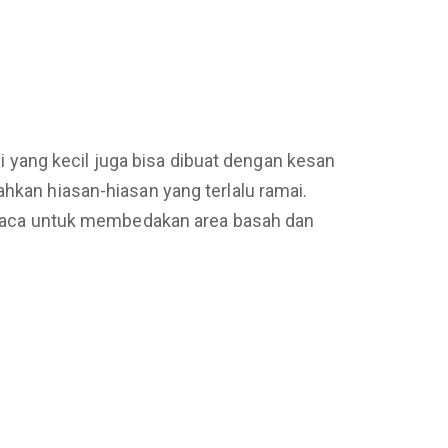
yang kecil juga bisa dibuat dengan kesan
n hiasan-hiasan yang terlalu ramai.
kaca untuk membedakan area basah dan