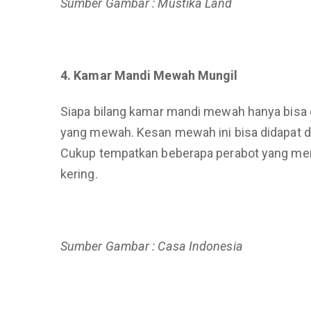
Sumber Gambar : Mustika Land
4. Kamar Mandi Mewah Mungil
Siapa bilang kamar mandi mewah hanya bisa 
yang mewah. Kesan mewah ini bisa didapat 
Cukup tempatkan beberapa perabot yang me
kering.
Sumber Gambar : Casa Indonesia