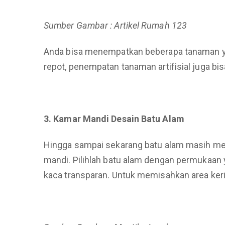
Sumber Gambar : Artikel Rumah 123
Anda bisa menempatkan beberapa tanaman yang
repot, penempatan tanaman artifisial juga bis
3. Kamar Mandi Desain Batu Alam
Hingga sampai sekarang batu alam masih menj
mandi. Pilihlah batu alam dengan permukaan 
kaca transparan. Untuk memisahkan area keri