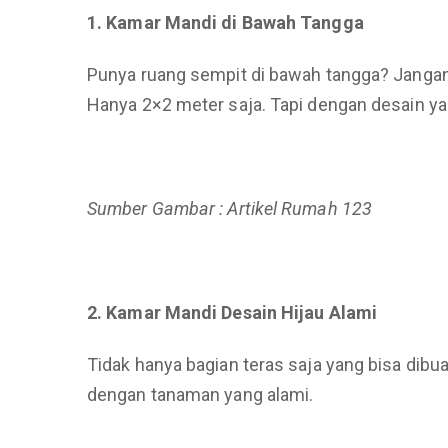
1. Kamar Mandi di Bawah Tangga
Punya ruang sempit di bawah tangga? Jangan 
Hanya 2×2 meter saja. Tapi dengan desain yan
Sumber Gambar : Artikel Rumah 123
2. Kamar Mandi Desain Hijau Alami
Tidak hanya bagian teras saja yang bisa dib
dengan tanaman yang alami.