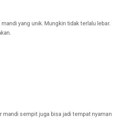
ndi yang unik. Mungkin tidak terlalu lebar.
akan.
r mandi sempit juga bisa jadi tempat nyaman