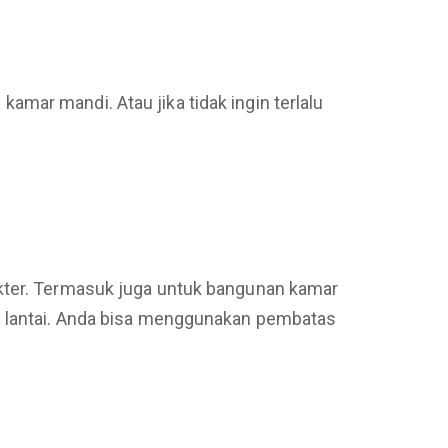
mar mandi. Atau jika tidak ingin terlalu
akter. Termasuk juga untuk bangunan kamar
an lantai. Anda bisa menggunakan pembatas