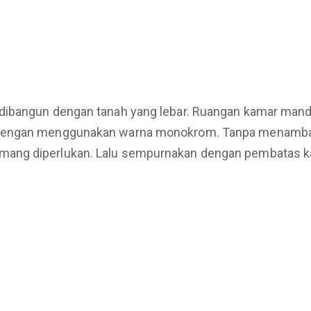
dibangun dengan tanah yang lebar. Ruangan kamar mandi 
dengan menggunakan warna monokrom. Tanpa menambahka
mang diperlukan. Lalu sempurnakan dengan pembatas 